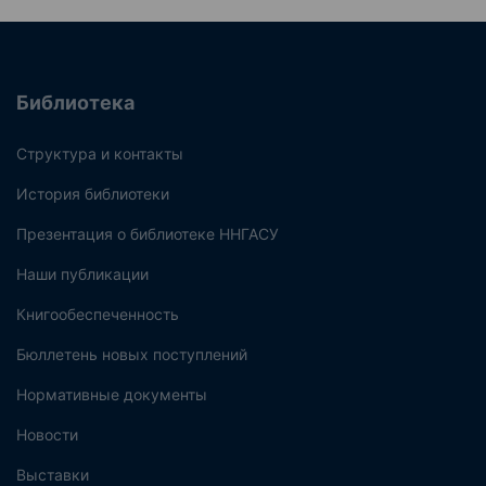
Библиотека
Структура и контакты
История библиотеки
Презентация о библиотеке ННГАСУ
Наши публикации
Книгообеспеченность
Бюллетень новых поступлений
Нормативные документы
Новости
Выставки