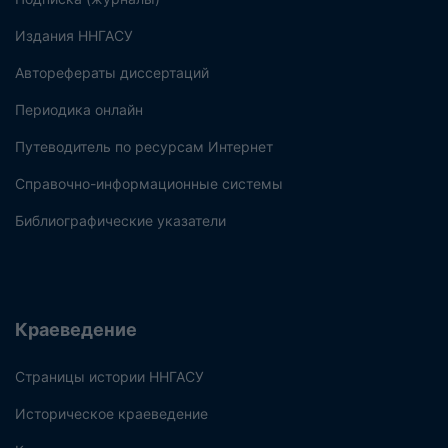
Издания ННГАСУ
Авторефераты диссертаций
Периодика онлайн
Путеводитель по ресурсам Интернет
Справочно-информационные системы
Библиографические указатели
Краеведение
Страницы истории ННГАСУ
Историческое краеведение