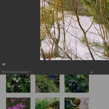
46
Всего комментариев:
0