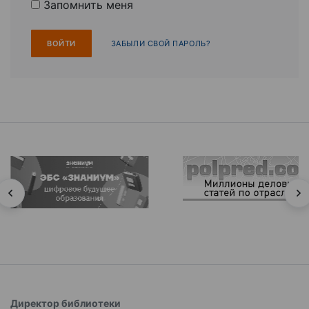
Запомнить меня
ЗАБЫЛИ СВОЙ ПАРОЛЬ?
Директор библиотеки