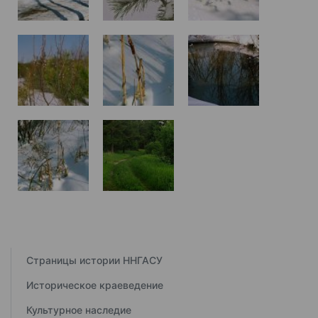
Страницы истории ННГАСУ
Историческое краеведение
Культурное наследие