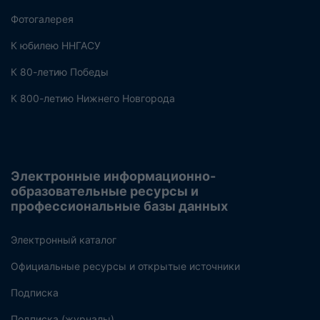
Фотогалерея
К юбилею ННГАСУ
К 80-летию Победы
К 800-летию Нижнего Новгорода
Электронные информационно-
образовательные ресурсы и
профессиональные базы данных
Электронный каталог
Официальные ресурсы и открытые источники
Подписка
Подписка (журналы)