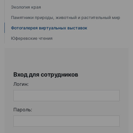
Экология края
Памятники природы, животный и растительный мир
Фотогалерея виртуальных выставок
Юферевские чтения
Вход для сотрудников
Логин:
Пароль: