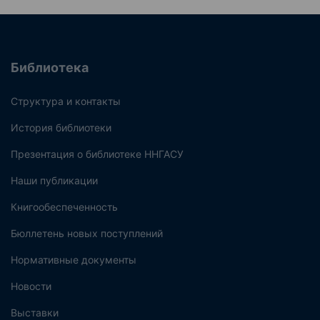
Библиотека
Структура и контакты
История библиотеки
Презентация о библиотеке ННГАСУ
Наши публикации
Книгообеспеченность
Бюллетень новых поступлений
Нормативные документы
Новости
Выставки