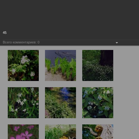
45
Всего комментариев:
0