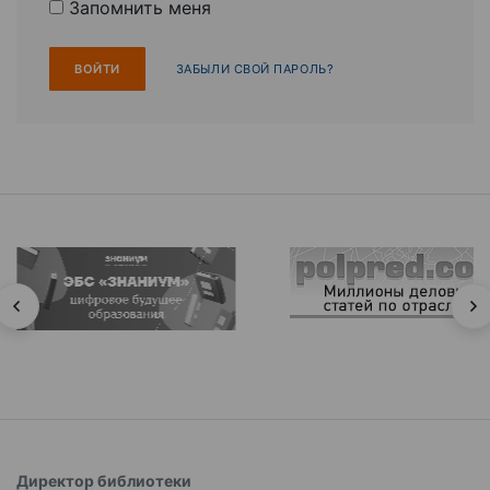
Запомнить меня
ЗАБЫЛИ СВОЙ ПАРОЛЬ?
Директор библиотеки