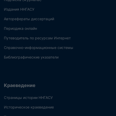
Издания ННГАСУ
Авторефераты диссертаций
Периодика онлайн
Путеводитель по ресурсам Интернет
Справочно-информационные системы
Библиографические указатели
Краеведение
Страницы истории ННГАСУ
Историческое краеведение