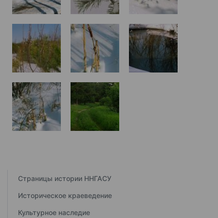
Страницы истории ННГАСУ
Историческое краеведение
Культурное наследие