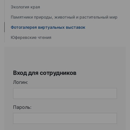
Экология края
Памятники природы, животный и растительный мир
Фотогалерея виртуальных выставок
Юферевские чтения
Вход для сотрудников
Логин:
Пароль: