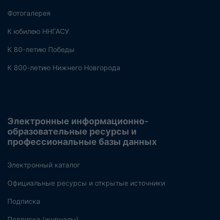
Фотогалерея
К юбилею ННГАСУ
К 80-летию Победы
К 800-летию Нижнего Новгорода
Электронные информационно-
образовательные ресурсы и
профессиональные базы данных
Электронный каталог
Официальные ресурсы и открытые источники
Подписка
Подписка (журналы)