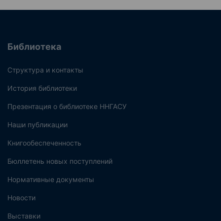
Библиотека
Структура и контакты
История библиотеки
Презентация о библиотеке ННГАСУ
Наши публикации
Книгообеспеченность
Бюллетень новых поступлений
Нормативные документы
Новости
Выставки