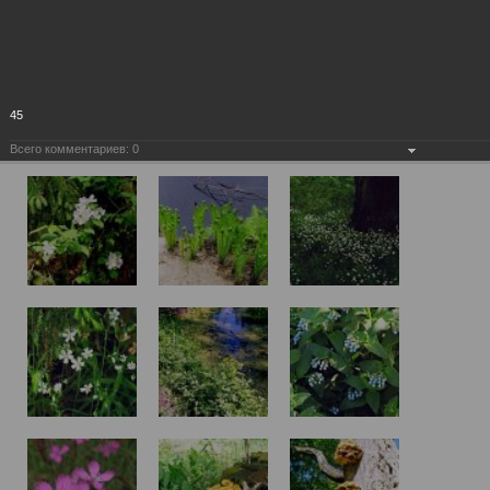
45
Всего комментариев:
0