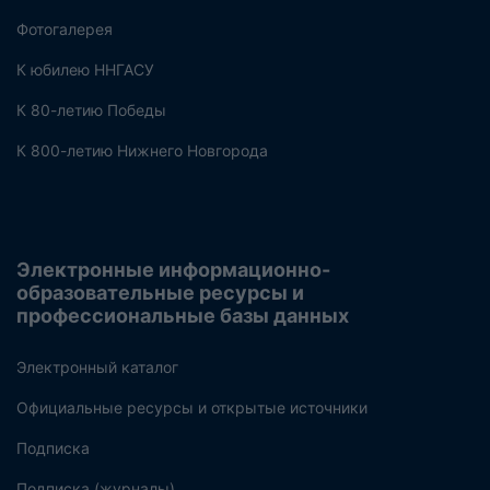
Фотогалерея
К юбилею ННГАСУ
К 80-летию Победы
К 800-летию Нижнего Новгорода
Электронные информационно-
образовательные ресурсы и
профессиональные базы данных
Электронный каталог
Официальные ресурсы и открытые источники
Подписка
Подписка (журналы)