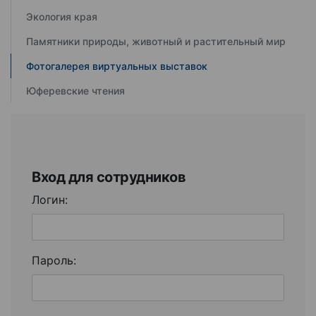
Экология края
Памятники природы, животный и растительный мир
Фотогалерея виртуальных выставок
Юферевские чтения
Вход для сотрудников
Логин:
Пароль: