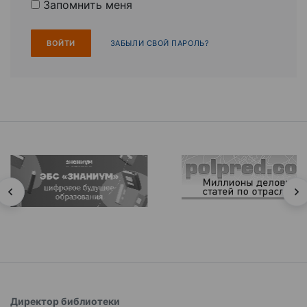
Запомнить меня
ЗАБЫЛИ СВОЙ ПАРОЛЬ?
Директор библиотеки