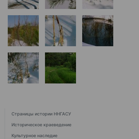
Страницы истории ННГАСУ
Историческое краеведение
Культурное наследие