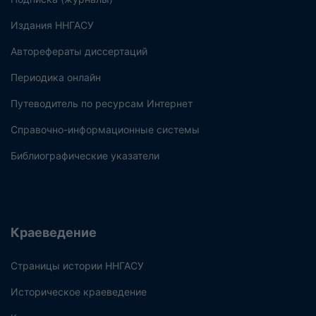
Издания ННГАСУ
Авторефераты диссертаций
Периодика онлайн
Путеводитель по ресурсам Интернет
Справочно-информационные системы
Библиографические указатели
Краеведение
Страницы истории ННГАСУ
Историческое краеведение