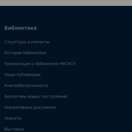
Библиотека
Структура и контакты
История библиотеки
Презентация о библиотеке ННГАСУ
Наши публикации
Книгообеспеченность
Бюллетень новых поступлений
Нормативные документы
Новости
Выставки