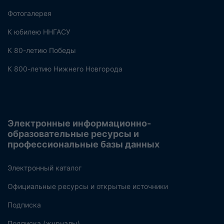
Фотогалерея
К юбилею ННГАСУ
К 80-летию Победы
К 800-летию Нижнего Новгорода
Электронные информационно-
образовательные ресурсы и
профессиональные базы данных
Электронный каталог
Официальные ресурсы и открытые источники
Подписка
Подписка (журналы)