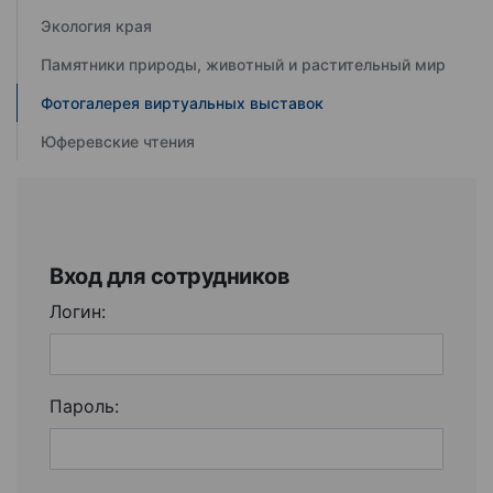
Экология края
Памятники природы, животный и растительный мир
Фотогалерея виртуальных выставок
Юферевские чтения
Вход для сотрудников
Логин:
Пароль: