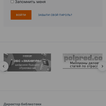
Запомнить меня
ЗАБЫЛИ СВОЙ ПАРОЛЬ?
Директор библиотеки