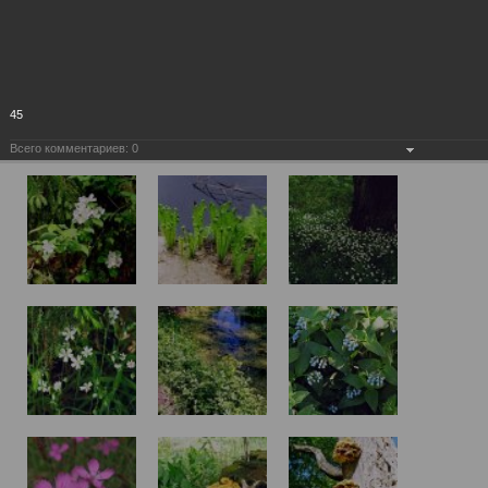
45
Всего комментариев:
0