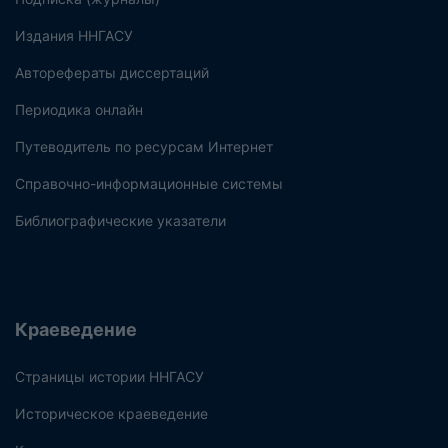
Издания ННГАСУ
Авторефераты диссертаций
Периодика онлайн
Путеводитель по ресурсам Интернет
Справочно-информационные системы
Библиографические указатели
Краеведение
Страницы истории ННГАСУ
Историческое краеведение