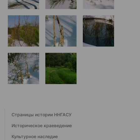
Страницы истории ННГАСУ
Историческое краеведение
Культурное наследие