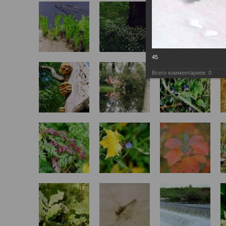
45
Всего комментариев:
0