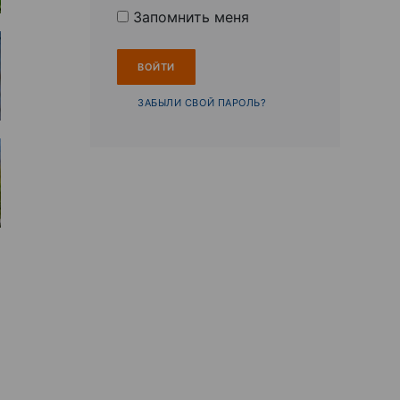
Запомнить меня
ЗАБЫЛИ СВОЙ ПАРОЛЬ?