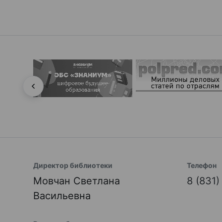
Директор библиотеки
Телефон
Мовчан Светлана
8 (831
Васильевна