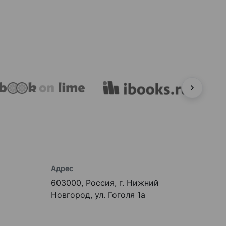
Адрес
603000, Россия, г. Нижний
Новгород, ул. Гоголя 1а