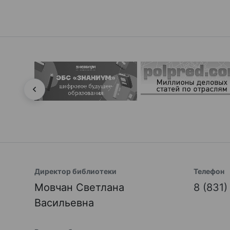
Директор библиотеки
Телефон
Мовчан Светлана
8 (831
Васильевна