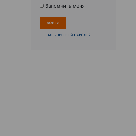
Запомнить меня
ЗАБЫЛИ СВОЙ ПАРОЛЬ?