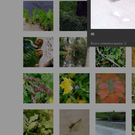
45
Всего комментариев:
0