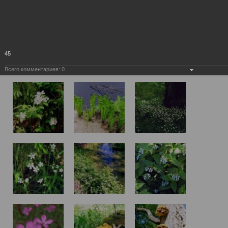
45
Всего комментариев:
0