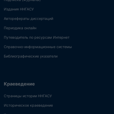
Издания ННГАСУ
Авторефераты диссертаций
Периодика онлайн
Путеводитель по ресурсам Интернет
Справочно-информационные системы
Библиографические указатели
Краеведение
Страницы истории ННГАСУ
Историческое краеведение