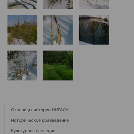
Страницы истории ННГАСУ
Историческое краеведение
Культурное наследие