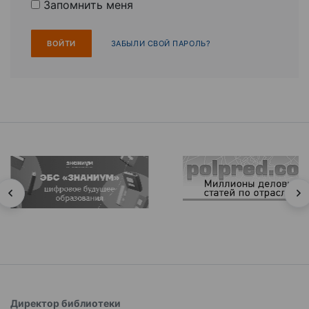
Запомнить меня
ЗАБЫЛИ СВОЙ ПАРОЛЬ?
Директор библиотеки