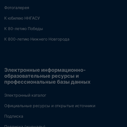
Фотогалерея
К юбилею ННГАСУ
К 80-летию Победы
К 800-летию Нижнего Новгорода
Электронные информационно-
образовательные ресурсы и
профессиональные базы данных
Электронный каталог
Официальные ресурсы и открытые источники
Подписка
Подписка (журналы)