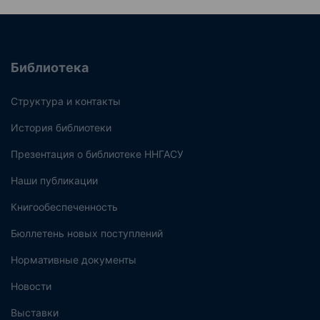
Библиотека
Структура и контакты
История библиотеки
Презентация о библиотеке ННГАСУ
Наши публикации
Книгообеспеченность
Бюллетень новых поступлений
Нормативные документы
Новости
Выставки