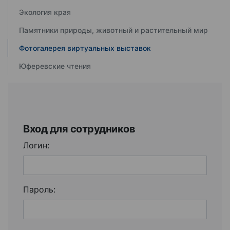
Экология края
Памятники природы, животный и растительный мир
Фотогалерея виртуальных выставок
Юферевские чтения
Вход для сотрудников
Логин:
Пароль: