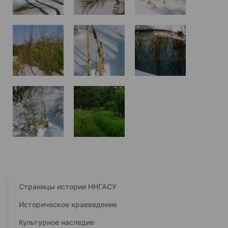
Страницы истории ННГАСУ
Историческое краеведение
Культурное наследие