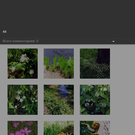
44
Всего комментариев:
0