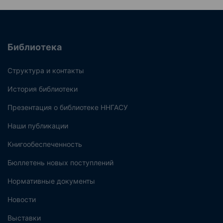
Библиотека
Структура и контакты
История библиотеки
Презентация о библиотеке ННГАСУ
Наши публикации
Книгообеспеченность
Бюллетень новых поступлений
Нормативные документы
Новости
Выставки