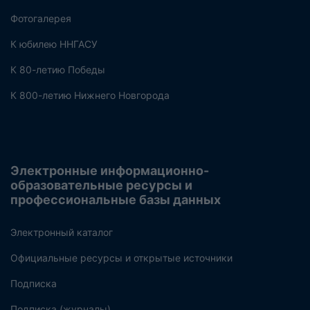
Фотогалерея
К юбилею ННГАСУ
К 80-летию Победы
К 800-летию Нижнего Новгорода
Электронные информационно-
образовательные ресурсы и
профессиональные базы данных
Электронный каталог
Официальные ресурсы и открытые источники
Подписка
Подписка (журналы)