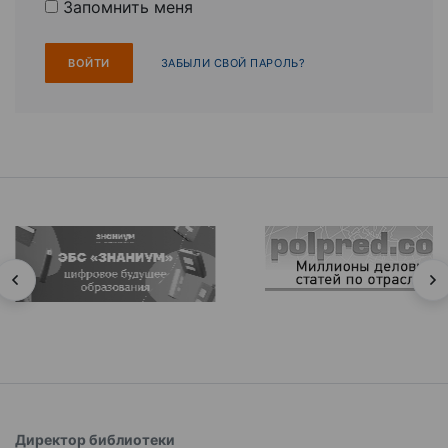
Запомнить меня
ЗАБЫЛИ СВОЙ ПАРОЛЬ?
Директор библиотеки