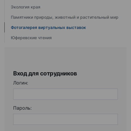
Экология края
Памятники природы, животный и растительный мир
Фотогалерея виртуальных выставок
Юферевские чтения
Вход для сотрудников
Логин:
Пароль: