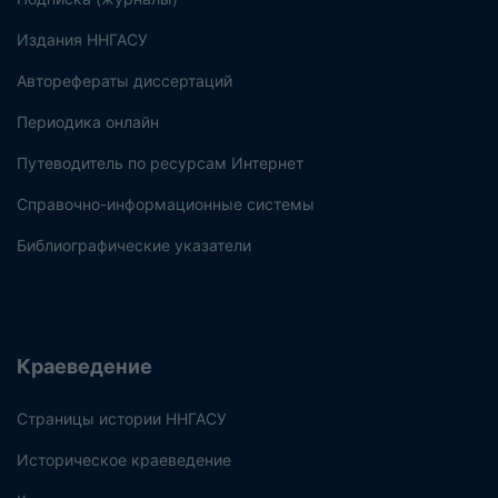
Издания ННГАСУ
Авторефераты диссертаций
Периодика онлайн
Путеводитель по ресурсам Интернет
Справочно-информационные системы
Библиографические указатели
Краеведение
Страницы истории ННГАСУ
Историческое краеведение