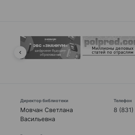
Директор библиотеки
Телефон
Мовчан Светлана
8 (831
Васильевна