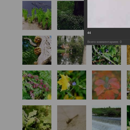
44
Всего комментариев:
0