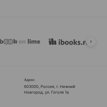
Адрес
603000, Россия, г. Нижний
Новгород, ул. Гоголя 1а