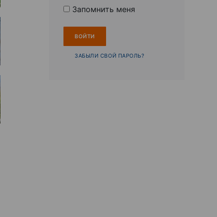
Запомнить меня
ЗАБЫЛИ СВОЙ ПАРОЛЬ?