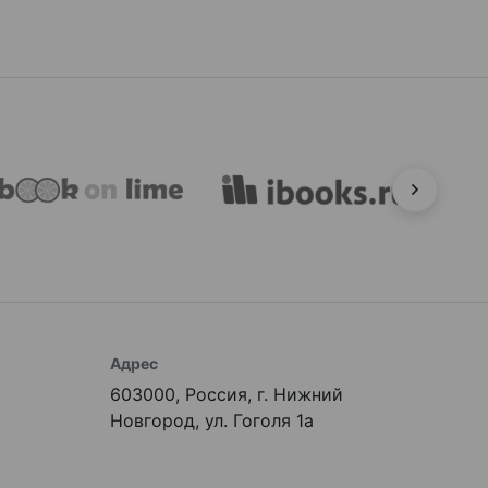
Адрес
603000, Россия, г. Нижний
Новгород, ул. Гоголя 1а