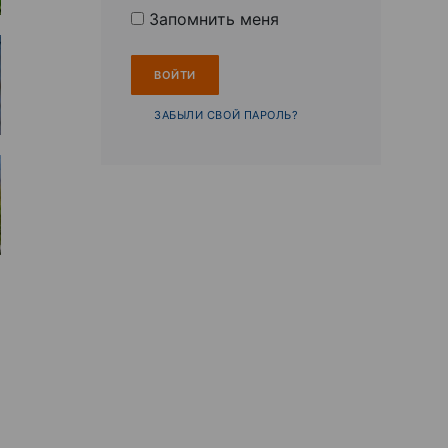
Запомнить меня
ЗАБЫЛИ СВОЙ ПАРОЛЬ?