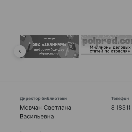
Директор библиотеки
Телефон
Мовчан Светлана
8 (831
Васильевна