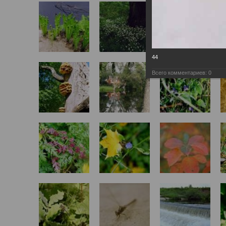
44
Всего комментариев:
0