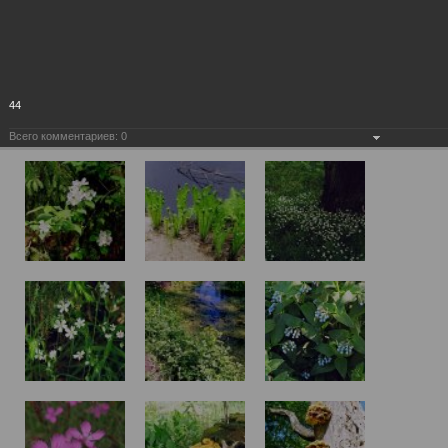
44
Всего комментариев:
0