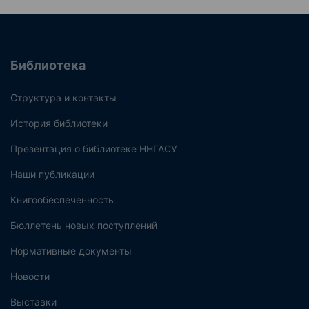
Библиотека
Структура и контакты
История библиотеки
Презентация о библиотеке ННГАСУ
Наши публикации
Книгообеспеченность
Бюллетень новых поступлений
Нормативные документы
Новости
Выставки