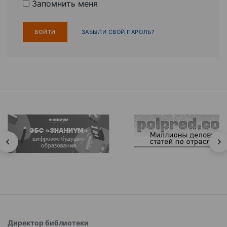
Запомнить меня
ЗАБЫЛИ СВОЙ ПАРОЛЬ?
Директор библиотеки