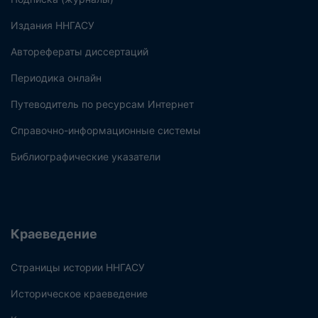
Издания ННГАСУ
Авторефераты диссертаций
Периодика онлайн
Путеводитель по ресурсам Интернет
Справочно-информационные системы
Библиографические указатели
Краеведение
Страницы истории ННГАСУ
Историческое краеведение