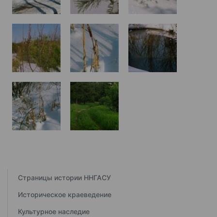
Страницы истории ННГАСУ
Историческое краеведение
Культурное наследие