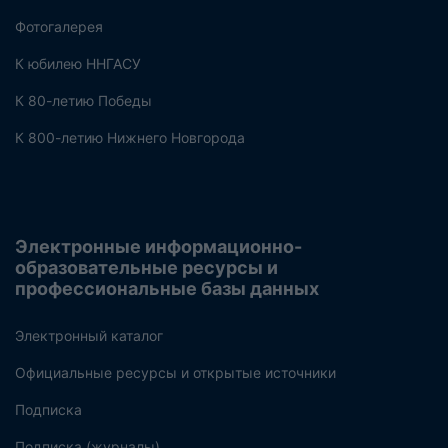
Фотогалерея
К юбилею ННГАСУ
К 80-летию Победы
К 800-летию Нижнего Новгорода
Электронные информационно-
образовательные ресурсы и
профессиональные базы данных
Электронный каталог
Официальные ресурсы и открытые источники
Подписка
Подписка (журналы)