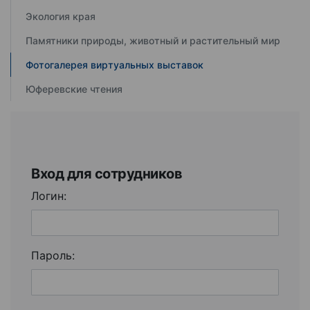
Экология края
Памятники природы, животный и растительный мир
Фотогалерея виртуальных выставок
Юферевские чтения
Вход для сотрудников
Логин:
Пароль: