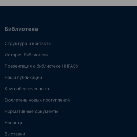
Библиотека
Структура и контакты
История библиотеки
Презентация о библиотеке ННГАСУ
Наши публикации
Книгообеспеченность
Бюллетень новых поступлений
Нормативные документы
Новости
Выставки