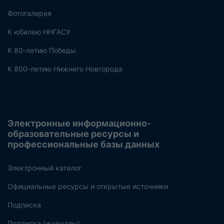
Фотогалерея
К юбилею ННГАСУ
К 80-летию Победы
К 800-летию Нижнего Новгорода
Электронные информационно-
образовательные ресурсы и
профессиональные базы данных
Электронный каталог
Официальные ресурсы и открытые источники
Подписка
Подписка (журналы)