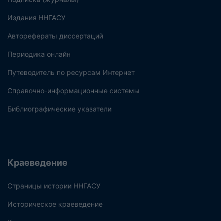
Издания ННГАСУ
Авторефераты диссертаций
Периодика онлайн
Путеводитель по ресурсам Интернет
Справочно-информационные системы
Библиографические указатели
Краеведение
Страницы истории ННГАСУ
Историческое краеведение