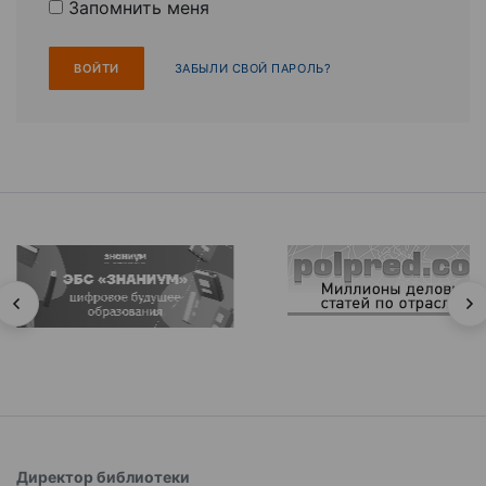
Запомнить меня
ЗАБЫЛИ СВОЙ ПАРОЛЬ?
Директор библиотеки