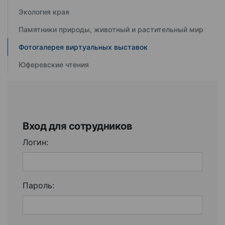
Экология края
Памятники природы, животный и растительный мир
Фотогалерея виртуальных выставок
Юферевские чтения
Вход для сотрудников
Логин:
Пароль: