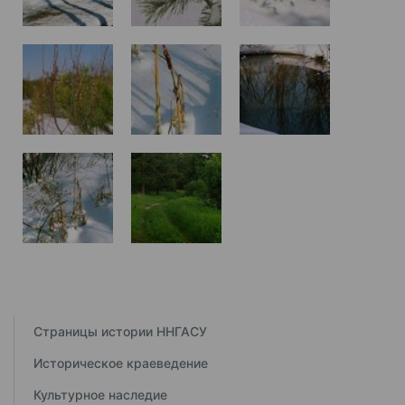
Страницы истории ННГАСУ
Историческое краеведение
Культурное наследие