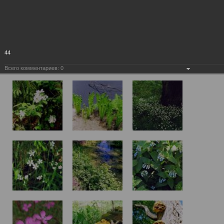
44
Всего комментариев:
0