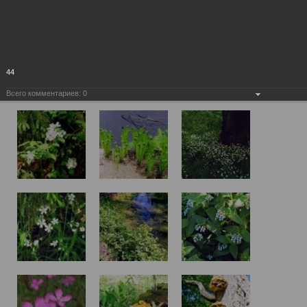
44
Всего комментариев:
0