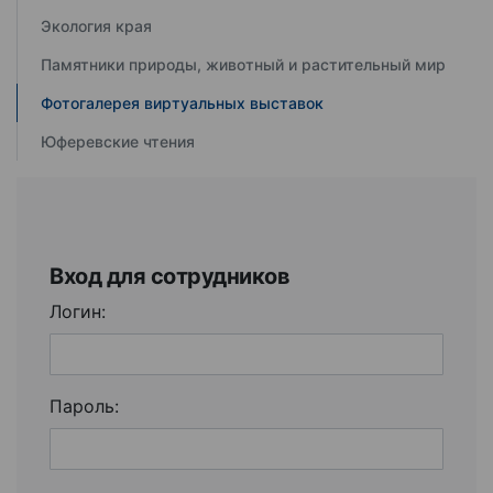
Экология края
Памятники природы, животный и растительный мир
Фотогалерея виртуальных выставок
Юферевские чтения
Вход для сотрудников
Логин:
Пароль: