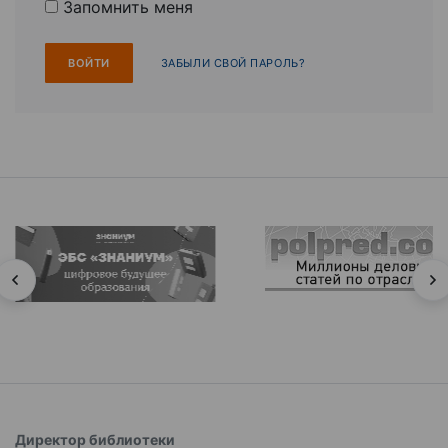
Запомнить меня
ЗАБЫЛИ СВОЙ ПАРОЛЬ?
Директор библиотеки