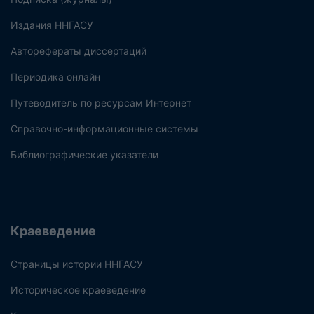
Издания ННГАСУ
Авторефераты диссертаций
Периодика онлайн
Путеводитель по ресурсам Интернет
Справочно-информационные системы
Библиографические указатели
Краеведение
Страницы истории ННГАСУ
Историческое краеведение