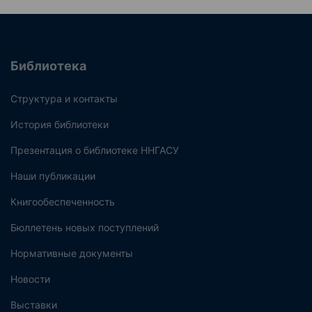
Библиотека
Структура и контакты
История библиотеки
Презентация о библиотеке ННГАСУ
Наши публикации
Книгообеспеченность
Бюллетень новых поступлений
Нормативные документы
Новости
Выставки