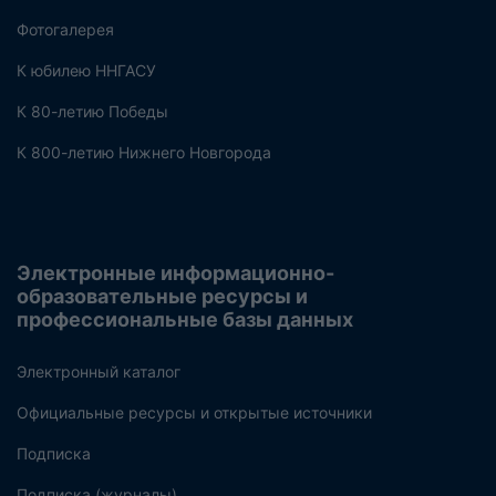
Фотогалерея
К юбилею ННГАСУ
К 80-летию Победы
К 800-летию Нижнего Новгорода
Электронные информационно-
образовательные ресурсы и
профессиональные базы данных
Электронный каталог
Официальные ресурсы и открытые источники
Подписка
Подписка (журналы)