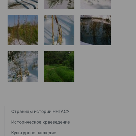
Страницы истории ННГАСУ
Историческое краеведение
Культурное наследие