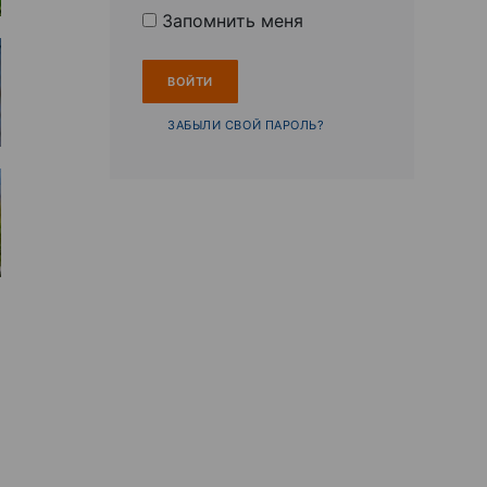
Запомнить меня
ЗАБЫЛИ СВОЙ ПАРОЛЬ?