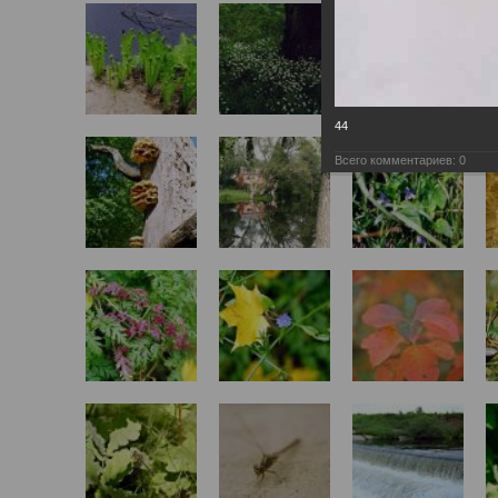
44
Всего комментариев:
0