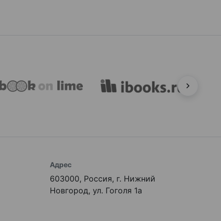
Адрес
603000, Россия, г. Нижний
Новгород, ул. Гоголя 1а