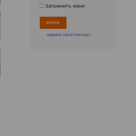
Запомнить меня
ЗАБЫЛИ СВОЙ ПАРОЛЬ?