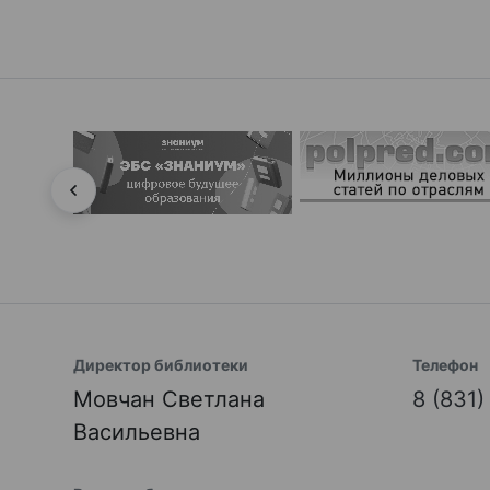
Директор библиотеки
Телефон
Мовчан Светлана
8 (831
Васильевна