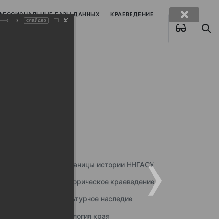
ОФЕССИОНАЛЬНЫЕ БАЗЫ ДАННЫХ
КРАЕВЕДЕНИЕ
слайдер
Страницы истории ННГАСУ
Историческое краеведение
Культурное наследие
Экология края