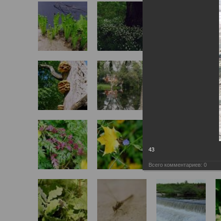
43
Всего комментариев:
0