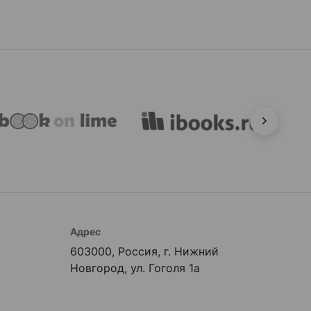
Адрес
603000, Россия, г. Нижний
Новгород, ул. Гоголя 1а