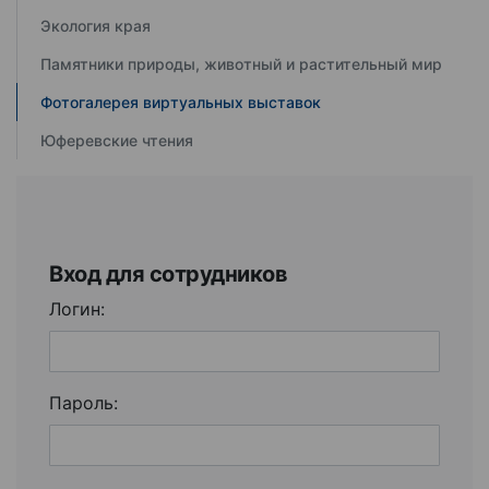
Экология края
Памятники природы, животный и растительный мир
Фотогалерея виртуальных выставок
Юферевские чтения
Вход для сотрудников
Логин:
Пароль: