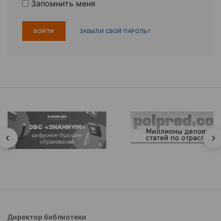
Запомнить меня
ЗАБЫЛИ СВОЙ ПАРОЛЬ?
Директор библиотеки