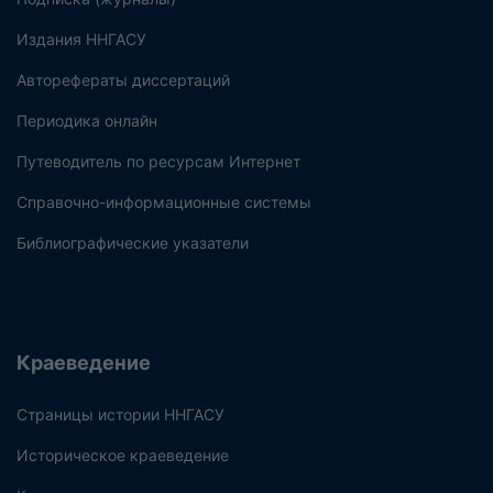
Издания ННГАСУ
Авторефераты диссертаций
Периодика онлайн
Путеводитель по ресурсам Интернет
Справочно-информационные системы
Библиографические указатели
Краеведение
Страницы истории ННГАСУ
Историческое краеведение