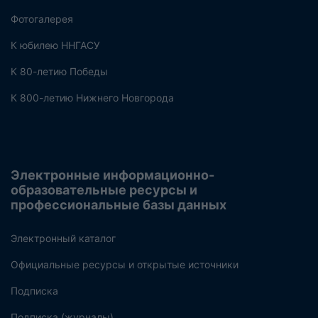
Фотогалерея
К юбилею ННГАСУ
К 80-летию Победы
К 800-летию Нижнего Новгорода
Электронные информационно-
образовательные ресурсы и
профессиональные базы данных
Электронный каталог
Официальные ресурсы и открытые источники
Подписка
Подписка (журналы)