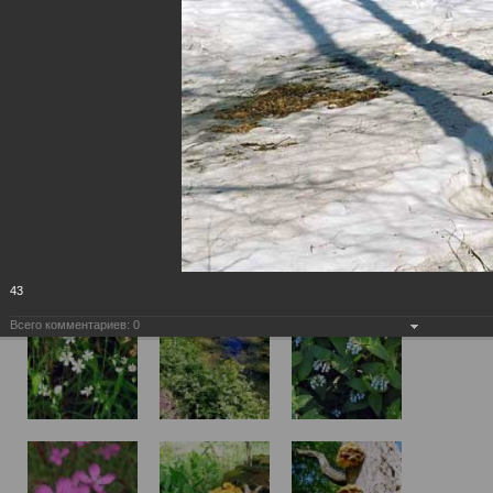
43
Всего комментариев:
0