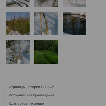
Страницы истории ННГАСУ
Историческое краеведение
Культурное наследие