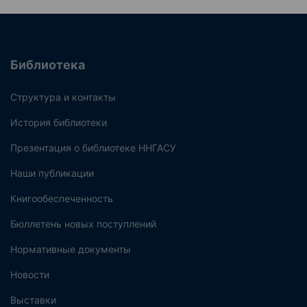
Библиотека
Структура и контакты
История библиотеки
Презентация о библиотеке ННГАСУ
Наши публикации
Книгообеспеченность
Бюллетень новых поступлений
Нормативные документы
Новости
Выставки