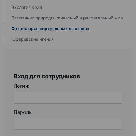
Экология края
Памятники природы, животный и растительный мир
Фотогалерея виртуальных выставок
Юферевские чтения
Вход для сотрудников
Логин:
Пароль: