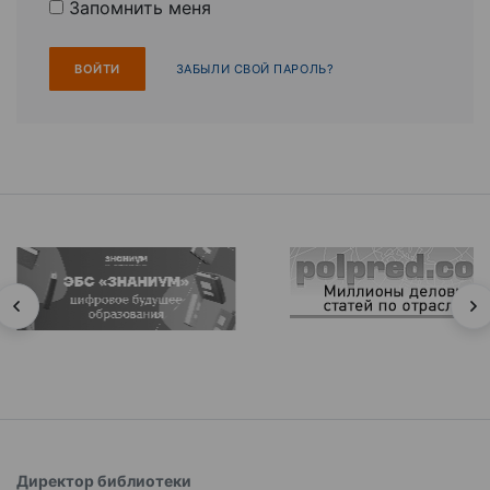
Запомнить меня
ЗАБЫЛИ СВОЙ ПАРОЛЬ?
Директор библиотеки