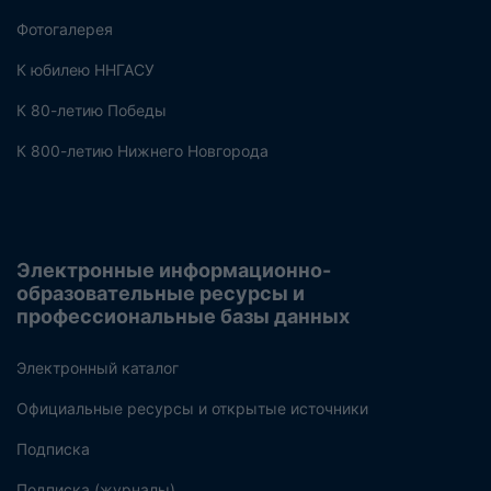
Фотогалерея
К юбилею ННГАСУ
К 80-летию Победы
К 800-летию Нижнего Новгорода
Электронные информационно-
образовательные ресурсы и
профессиональные базы данных
Электронный каталог
Официальные ресурсы и открытые источники
Подписка
Подписка (журналы)