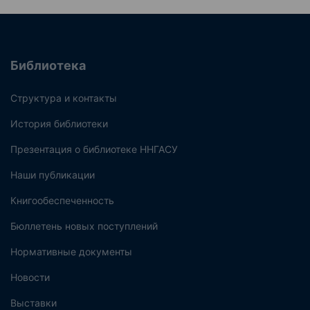
Библиотека
Структура и контакты
История библиотеки
Презентация о библиотеке ННГАСУ
Наши публикации
Книгообеспеченность
Бюллетень новых поступлений
Нормативные документы
Новости
Выставки