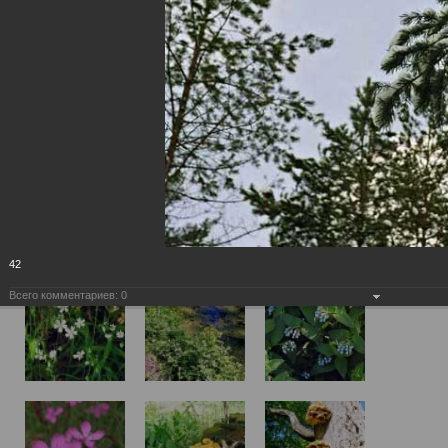
42
Всего комментариев:
0