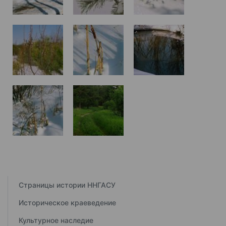
Страницы истории ННГАСУ
Историческое краеведение
Культурное наследие