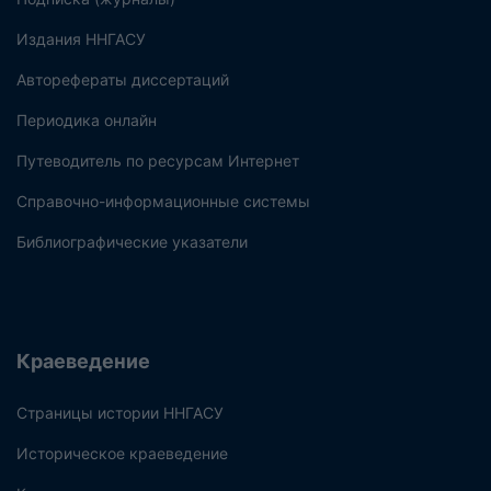
Издания ННГАСУ
Авторефераты диссертаций
Периодика онлайн
Путеводитель по ресурсам Интернет
Справочно-информационные системы
Библиографические указатели
Краеведение
Страницы истории ННГАСУ
Историческое краеведение