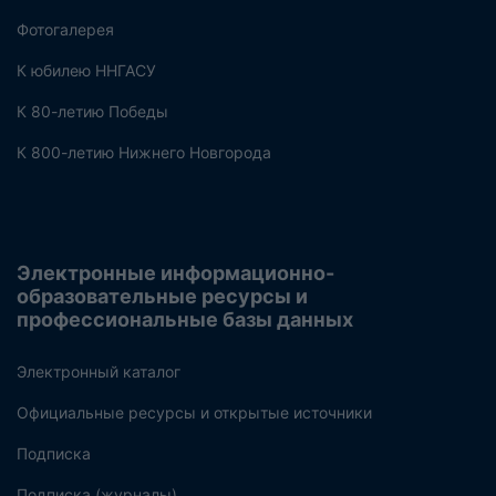
Фотогалерея
К юбилею ННГАСУ
К 80-летию Победы
К 800-летию Нижнего Новгорода
Электронные информационно-
образовательные ресурсы и
профессиональные базы данных
Электронный каталог
Официальные ресурсы и открытые источники
Подписка
Подписка (журналы)