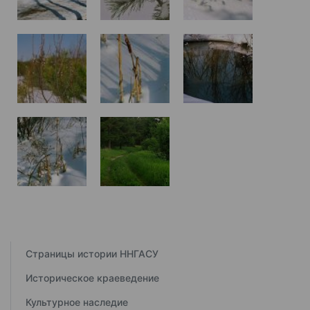
Страницы истории ННГАСУ
Историческое краеведение
Культурное наследие