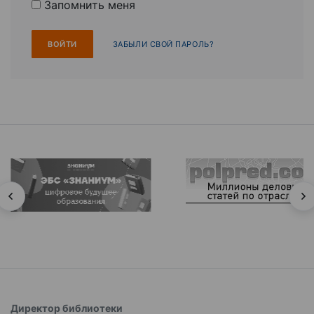
Запомнить меня
ЗАБЫЛИ СВОЙ ПАРОЛЬ?
Директор библиотеки