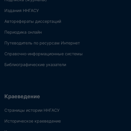
Издания ННГАСУ
Авторефераты диссертаций
Периодика онлайн
Путеводитель по ресурсам Интернет
Справочно-информационные системы
Библиографические указатели
Краеведение
Страницы истории ННГАСУ
Историческое краеведение