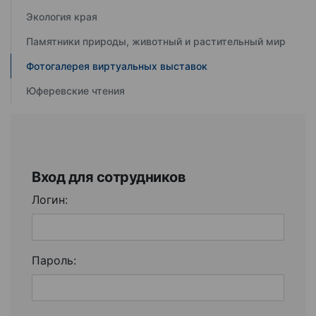
Экология края
Памятники природы, животный и растительный мир
Фотогалерея виртуальных выставок
Юферевские чтения
Вход для сотрудников
Логин:
Пароль: