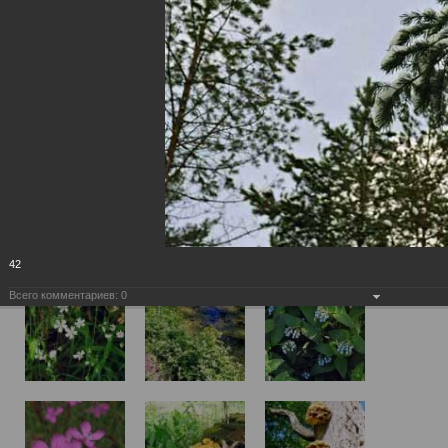
42
Всего комментариев:
0