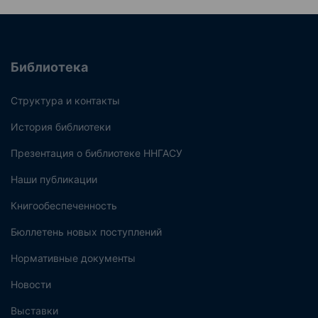
Библиотека
Структура и контакты
История библиотеки
Презентация о библиотеке ННГАСУ
Наши публикации
Книгообеспеченность
Бюллетень новых поступлений
Нормативные документы
Новости
Выставки