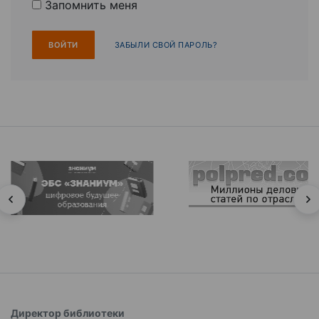
Запомнить меня
ЗАБЫЛИ СВОЙ ПАРОЛЬ?
Директор библиотеки