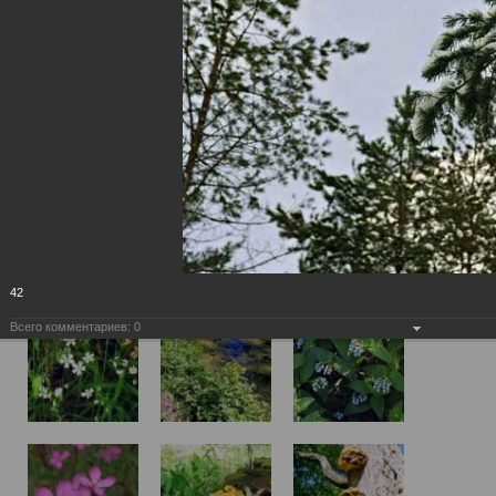
42
Всего комментариев:
0