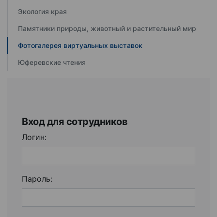
Экология края
Памятники природы, животный и растительный мир
Фотогалерея виртуальных выставок
Юферевские чтения
Вход для сотрудников
Логин:
Пароль: