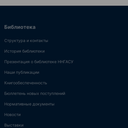
Библиотека
Структура и контакты
История библиотеки
Презентация о библиотеке ННГАСУ
Наши публикации
Книгообеспеченность
Бюллетень новых поступлений
Нормативные документы
Новости
Выставки