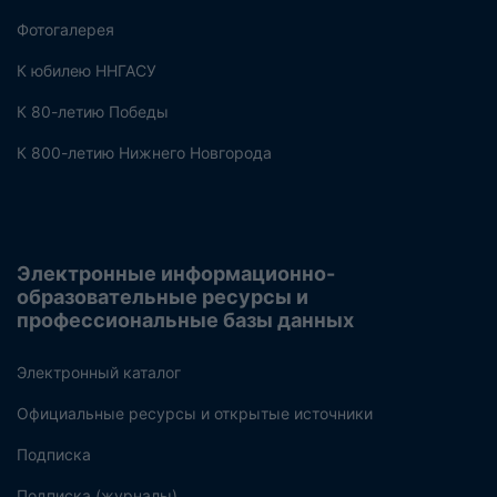
Фотогалерея
К юбилею ННГАСУ
К 80-летию Победы
К 800-летию Нижнего Новгорода
Электронные информационно-
образовательные ресурсы и
профессиональные базы данных
Электронный каталог
Официальные ресурсы и открытые источники
Подписка
Подписка (журналы)