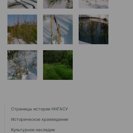
Страницы истории ННГАСУ
Историческое краеведение
Культурное наследие