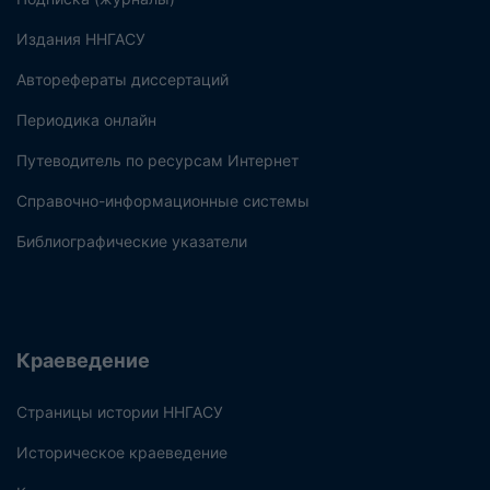
Издания ННГАСУ
Авторефераты диссертаций
Периодика онлайн
Путеводитель по ресурсам Интернет
Справочно-информационные системы
Библиографические указатели
Краеведение
Страницы истории ННГАСУ
Историческое краеведение