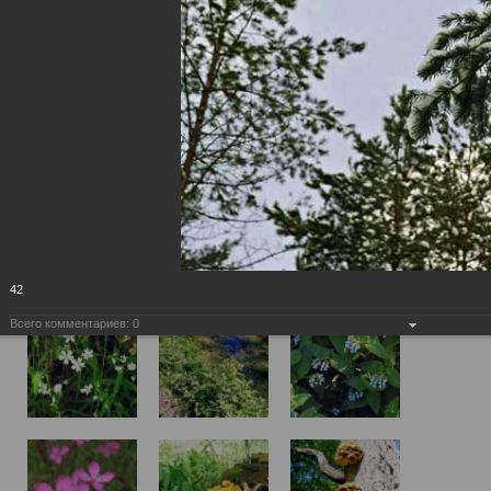
42
Всего комментариев:
0