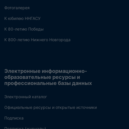
Фотогалерея
К юбилею ННГАСУ
К 80-летию Победы
К 800-летию Нижнего Новгорода
Электронные информационно-
образовательные ресурсы и
профессиональные базы данных
Электронный каталог
Официальные ресурсы и открытые источники
Подписка
Подписка (журналы)