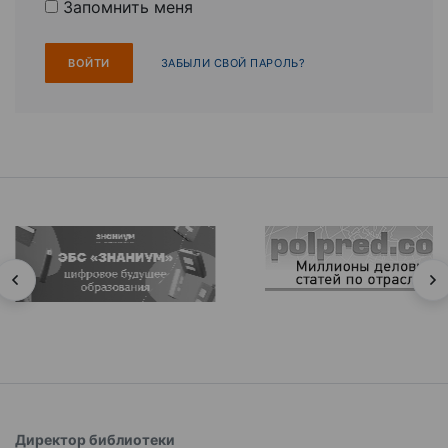
Запомнить меня
ЗАБЫЛИ СВОЙ ПАРОЛЬ?
Директор библиотеки