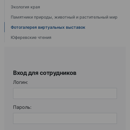
Экология края
Памятники природы, животный и растительный мир
Фотогалерея виртуальных выставок
Юферевские чтения
Вход для сотрудников
Логин:
Пароль: