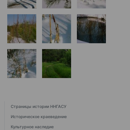
Страницы истории ННГАСУ
Историческое краеведение
Культурное наследие