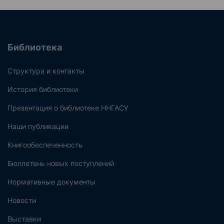
Библиотека
Структура и контакты
История библиотеки
Презентация о библиотеке ННГАСУ
Наши публикации
Книгообеспеченность
Бюллетень новых поступлений
Нормативные документы
Новости
Выставки