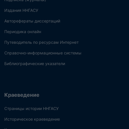
Издания ННГАСУ
Авторефераты диссертаций
Периодика онлайн
Путеводитель по ресурсам Интернет
Справочно-информационные системы
Библиографические указатели
Краеведение
Страницы истории ННГАСУ
Историческое краеведение