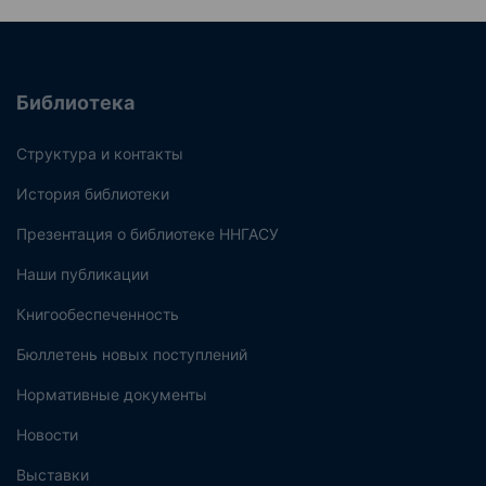
Библиотека
Структура и контакты
История библиотеки
Презентация о библиотеке ННГАСУ
Наши публикации
Книгообеспеченность
Бюллетень новых поступлений
Нормативные документы
Новости
Выставки