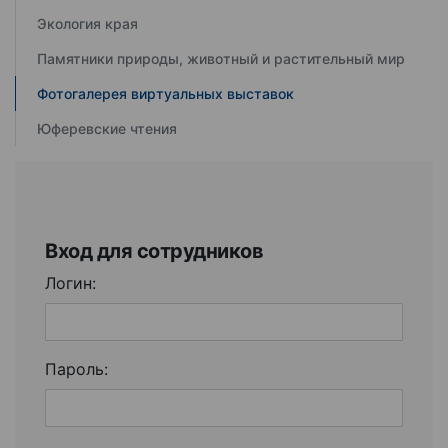
Экология края
Памятники природы, животный и растительный мир
Фотогалерея виртуальных выставок
Юферевские чтения
Вход для сотрудников
Логин:
Пароль: