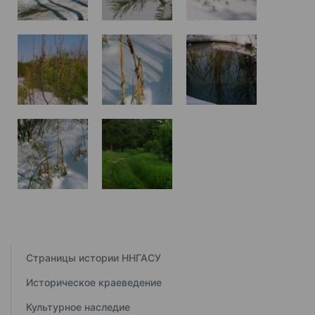
Страницы истории ННГАСУ
Историческое краеведение
Культурное наследие