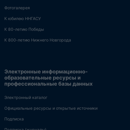
Фотогалерея
К юбилею ННГАСУ
К 80-летию Победы
К 800-летию Нижнего Новгорода
Электронные информационно-
образовательные ресурсы и
профессиональные базы данных
Электронный каталог
Официальные ресурсы и открытые источники
Подписка
Подписка (журналы)