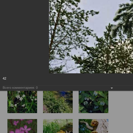
42
Всего комментариев:
0