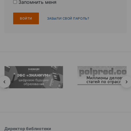
Запомнить меня
ЗАБЫЛИ СВОЙ ПАРОЛЬ?
Директор библиотеки