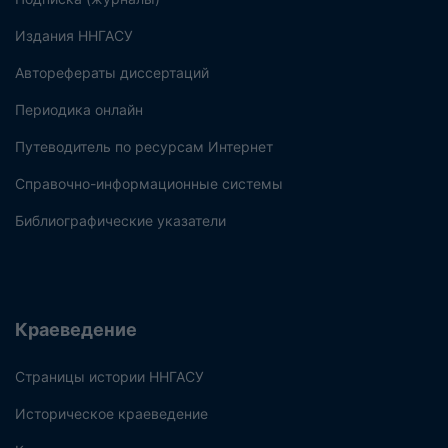
Издания ННГАСУ
Авторефераты диссертаций
Периодика онлайн
Путеводитель по ресурсам Интернет
Справочно-информационные системы
Библиографические указатели
Краеведение
Страницы истории ННГАСУ
Историческое краеведение