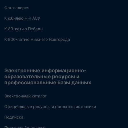
Фотогалерея
К юбилею ННГАСУ
К 80-летию Победы
К 800-летию Нижнего Новгорода
Электронные информационно-
образовательные ресурсы и
профессиональные базы данных
Электронный каталог
Официальные ресурсы и открытые источники
Подписка
Подписка (журналы)