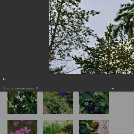
42
Всего комментариев:
0