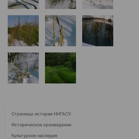
Страницы истории ННГАСУ
Историческое краеведение
Культурное наследие