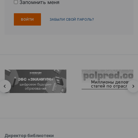
Запомнить меня
ЗАБЫЛИ СВОЙ ПАРОЛЬ?
Директор библиотеки