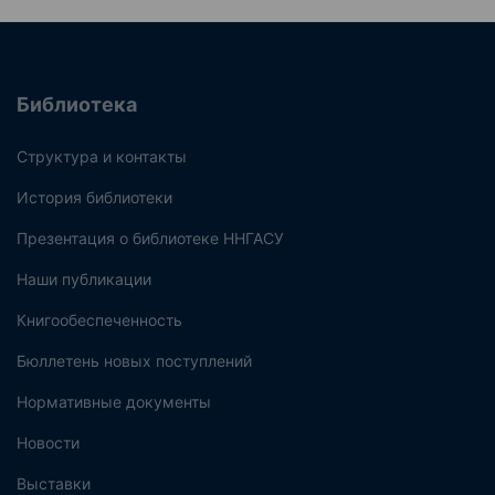
Библиотека
Структура и контакты
История библиотеки
Презентация о библиотеке ННГАСУ
Наши публикации
Книгообеспеченность
Бюллетень новых поступлений
Нормативные документы
Новости
Выставки