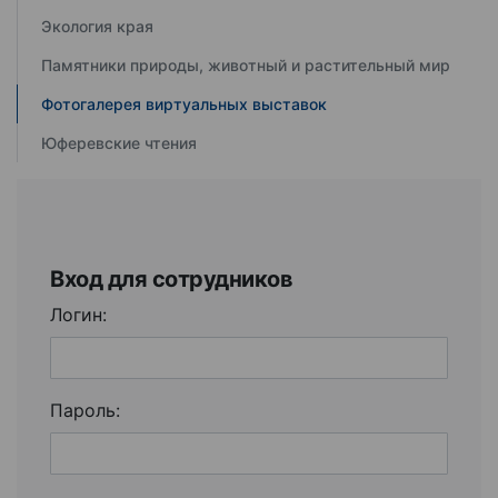
Экология края
Памятники природы, животный и растительный мир
Фотогалерея виртуальных выставок
Юферевские чтения
Вход для сотрудников
Логин:
Пароль: