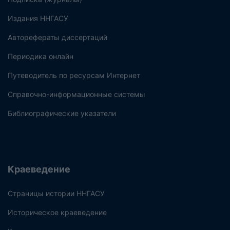
Издания ННГАСУ
Авторефераты диссертаций
Периодика онлайн
Путеводитель по ресурсам Интернет
Справочно-информационные системы
Библиографические указатели
Краеведение
Страницы истории ННГАСУ
Историческое краеведение