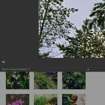
42
Всего комментариев:
0