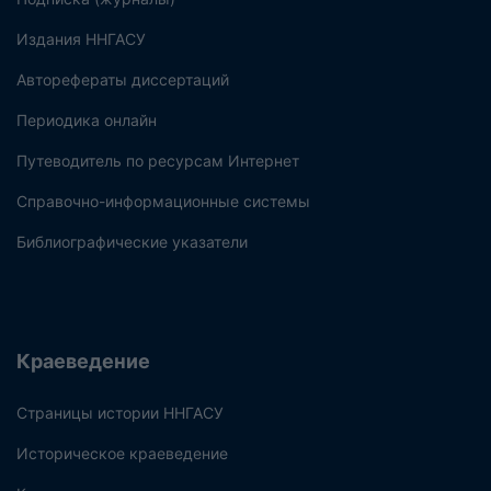
Издания ННГАСУ
Авторефераты диссертаций
Периодика онлайн
Путеводитель по ресурсам Интернет
Справочно-информационные системы
Библиографические указатели
Краеведение
Страницы истории ННГАСУ
Историческое краеведение