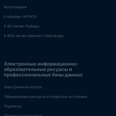
Фотогалерея
К юбилею ННГАСУ
К 80-летию Победы
К 800-летию Нижнего Новгорода
Электронные информационно-
образовательные ресурсы и
профессиональные базы данных
Электронный каталог
Официальные ресурсы и открытые источники
Подписка
Подписка (журналы)