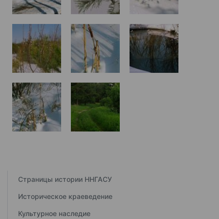
Страницы истории ННГАСУ
Историческое краеведение
Культурное наследие