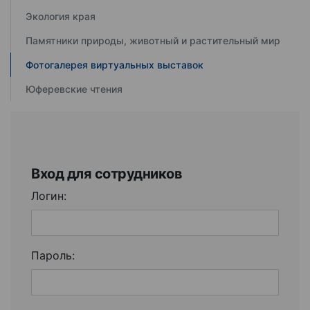
Экология края
Памятники природы, животный и растительный мир
Фотогалерея виртуальных выставок
Юферевские чтения
Вход для сотрудников
Логин:
Пароль: