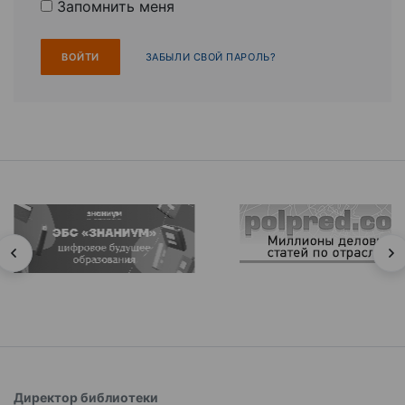
Запомнить меня
ЗАБЫЛИ СВОЙ ПАРОЛЬ?
Директор библиотеки