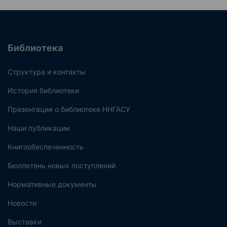
Библиотека
Структура и контакты
История библиотеки
Презентация о библиотеке ННГАСУ
Наши публикации
Книгообеспеченность
Бюллетень новых поступлений
Нормативные документы
Новости
Выставки