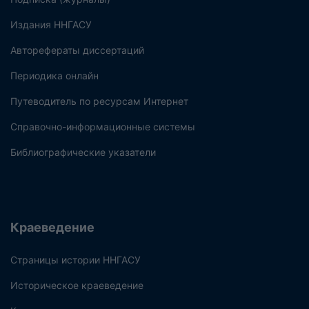
Издания ННГАСУ
Авторефераты диссертаций
Периодика онлайн
Путеводитель по ресурсам Интернет
Справочно-информационные системы
Библиографические указатели
Краеведение
Страницы истории ННГАСУ
Историческое краеведение