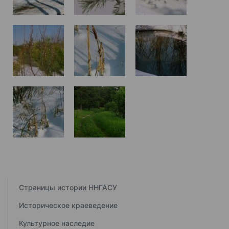
Страницы истории ННГАСУ
Историческое краеведение
Культурное наследие