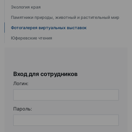
Экология края
Памятники природы, животный и растительный мир
Фотогалерея виртуальных выставок
Юферевские чтения
Вход для сотрудников
Логин:
Пароль: