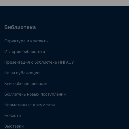
Библиотека
Структура и контакты
История библиотеки
Презентация о библиотеке ННГАСУ
Наши публикации
Книгообеспеченность
Бюллетень новых поступлений
Нормативные документы
Новости
Выставки