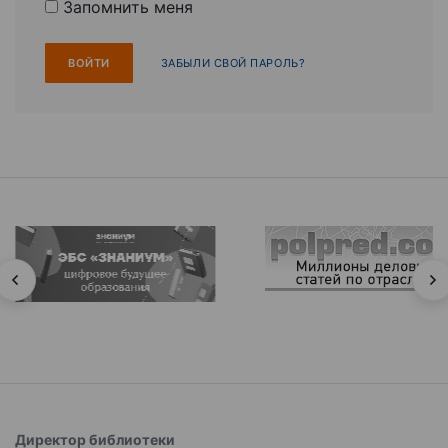
Запомнить меня
ЗАБЫЛИ СВОЙ ПАРОЛЬ?
Директор библиотеки