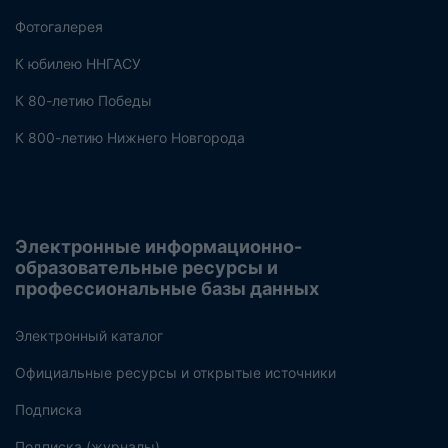
Фотогалерея
К юбилею ННГАСУ
К 80-летию Победы
К 800-летию Нижнего Новгорода
Электронные информационно-
образовательные ресурсы и
профессиональные базы данных
Электронный каталог
Официальные ресурсы и открытые источники
Подписка
Подписка (журналы)