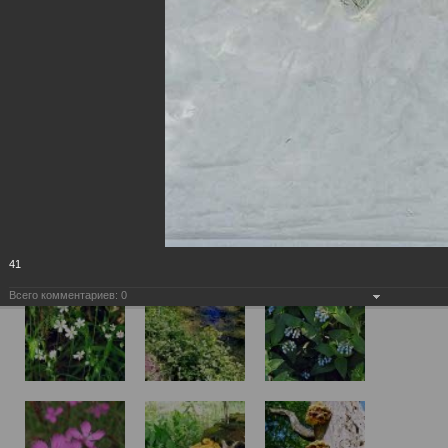
41
Всего комментариев:
0