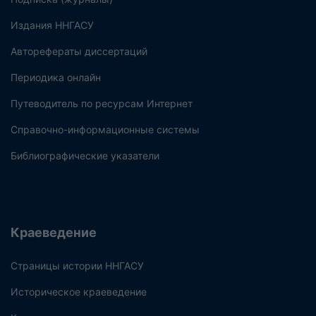
Издания ННГАСУ
Авторефераты диссертаций
Периодика онлайн
Путеводитель по ресурсам Интернет
Справочно-информационные системы
Библиографические указатели
Краеведение
Страницы истории ННГАСУ
Историческое краеведение