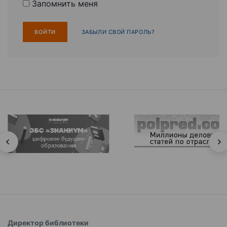
Запомнить меня
ЗАБЫЛИ СВОЙ ПАРОЛЬ?
Директор библиотеки