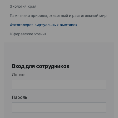
Экология края
Памятники природы, животный и растительный мир
Фотогалерея виртуальных выставок
Юферевские чтения
Вход для сотрудников
Логин:
Пароль: