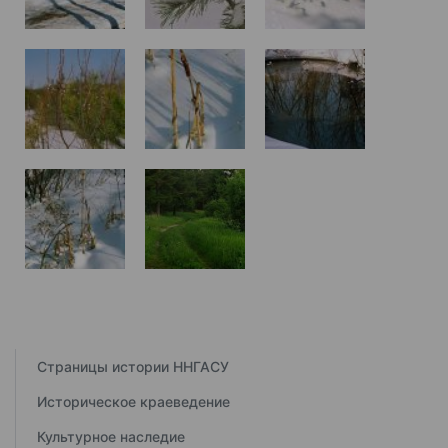
Страницы истории ННГАСУ
Историческое краеведение
Культурное наследие