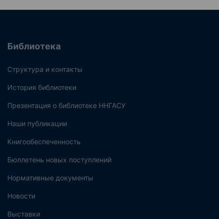
Библиотека
Структура и контакты
История библиотеки
Презентация о библиотеке ННГАСУ
Наши публикации
Книгообеспеченность
Бюллетень новых поступлений
Нормативные документы
Новости
Выставки