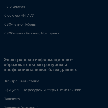
Фотогалерея
К юбилею ННГАСУ
К 80-летию Победы
К 800-летию Нижнего Новгорода
Электронные информационно-
образовательные ресурсы и
профессиональные базы данных
Электронный каталог
Официальные ресурсы и открытые источники
Подписка
Подписка (журналы)