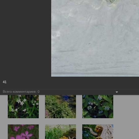
41
Всего комментариев:
0