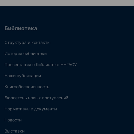
Библиотека
Структура и контакты
История библиотеки
Презентация о библиотеке ННГАСУ
Наши публикации
Книгообеспеченность
Бюллетень новых поступлений
Нормативные документы
Новости
Выставки