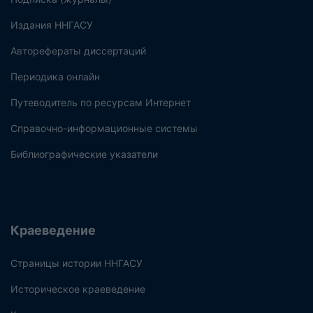
Издания ННГАСУ
Авторефераты диссертаций
Периодика онлайн
Путеводитель по ресурсам Интернет
Справочно-информационные системы
Библиографические указатели
Краеведение
Страницы истории ННГАСУ
Историческое краеведение