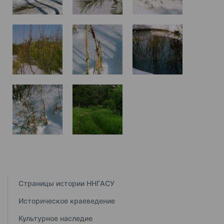
Страницы истории ННГАСУ
Историческое краеведение
Культурное наследие