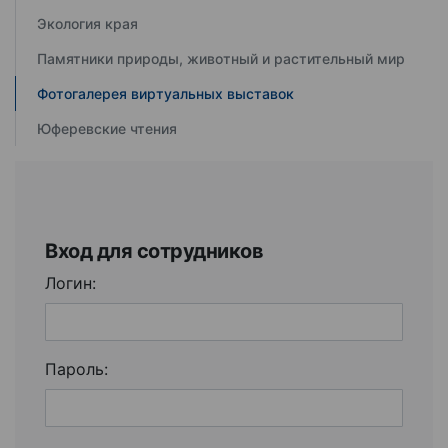
Экология края
Памятники природы, животный и растительный мир
Фотогалерея виртуальных выставок
Юферевские чтения
Вход для сотрудников
Логин:
Пароль: