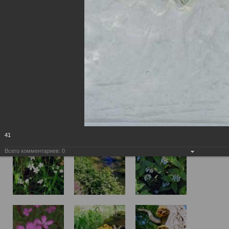
41
Всего комментариев:
0