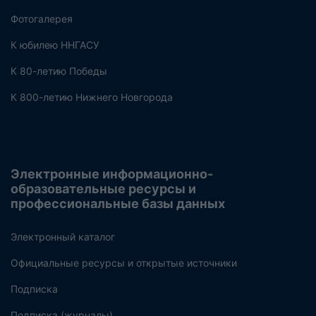
Фотогалерея
К юбилею ННГАСУ
К 80-летию Победы
К 800-летию Нижнего Новгорода
Электронные информационно-
образовательные ресурсы и
профессиональные базы данных
Электронный каталог
Официальные ресурсы и открытые источники
Подписка
Подписка (журналы)