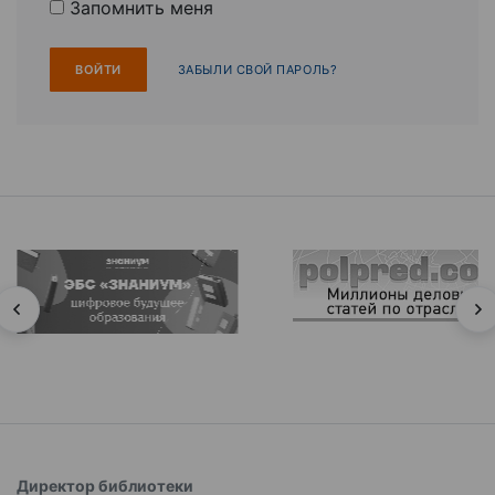
Запомнить меня
ЗАБЫЛИ СВОЙ ПАРОЛЬ?
Директор библиотеки