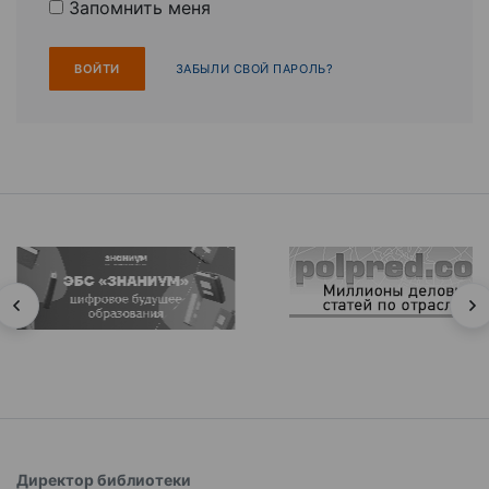
Запомнить меня
ЗАБЫЛИ СВОЙ ПАРОЛЬ?
Директор библиотеки