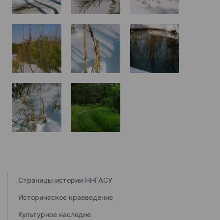
Страницы истории ННГАСУ
Историческое краеведение
Культурное наследие