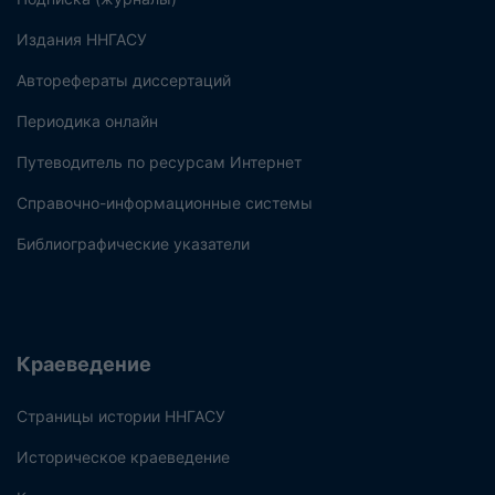
Издания ННГАСУ
Авторефераты диссертаций
Периодика онлайн
Путеводитель по ресурсам Интернет
Справочно-информационные системы
Библиографические указатели
Краеведение
Страницы истории ННГАСУ
Историческое краеведение