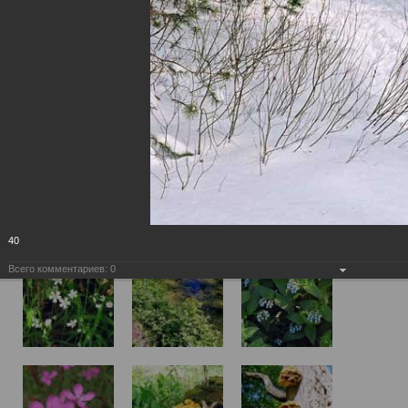
40
Всего комментариев:
0