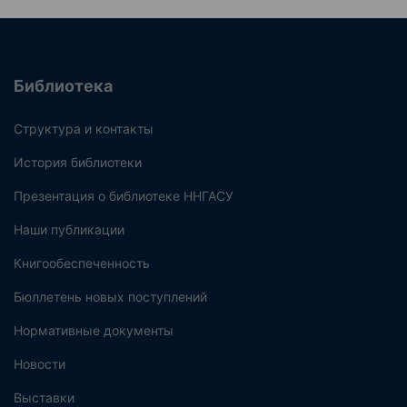
Библиотека
Структура и контакты
История библиотеки
Презентация о библиотеке ННГАСУ
Наши публикации
Книгообеспеченность
Бюллетень новых поступлений
Нормативные документы
Новости
Выставки