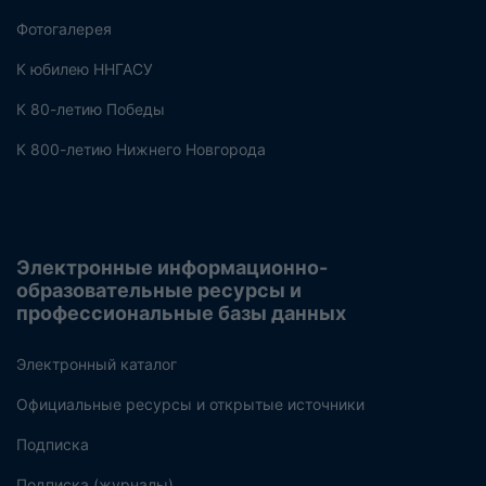
Фотогалерея
К юбилею ННГАСУ
К 80-летию Победы
К 800-летию Нижнего Новгорода
Электронные информационно-
образовательные ресурсы и
профессиональные базы данных
Электронный каталог
Официальные ресурсы и открытые источники
Подписка
Подписка (журналы)