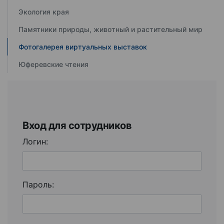
Экология края
Памятники природы, животный и растительный мир
Фотогалерея виртуальных выставок
Юферевские чтения
Вход для сотрудников
Логин:
Пароль: