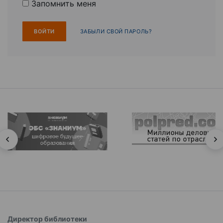
Запомнить меня
ЗАБЫЛИ СВОЙ ПАРОЛЬ?
Директор библиотеки