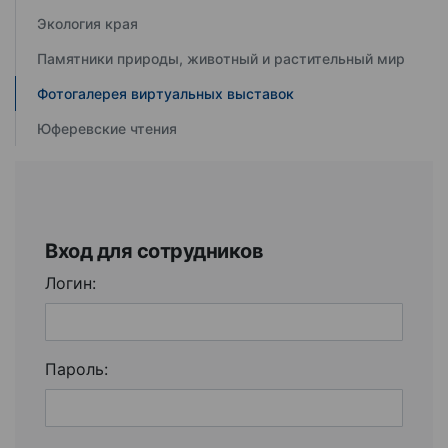
Экология края
Памятники природы, животный и растительный мир
Фотогалерея виртуальных выставок
Юферевские чтения
Вход для сотрудников
Логин:
Пароль: