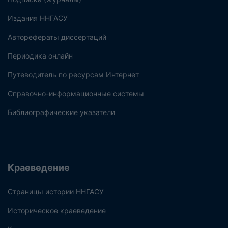
Издания ННГАСУ
Авторефераты диссертаций
Периодика онлайн
Путеводитель по ресурсам Интернет
Справочно-информационные системы
Библиографические указатели
Краеведение
Страницы истории ННГАСУ
Историческое краеведение