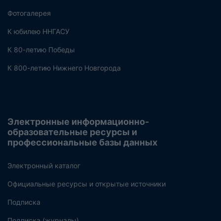
Фотогалерея
К юбилею ННГАСУ
К 80-летию Победы
К 800-летию Нижнего Новгорода
Электронные информационно-
образовательные ресурсы и
профессиональные базы данных
Электронный каталог
Официальные ресурсы и открытые источники
Подписка
Подписка (журналы)