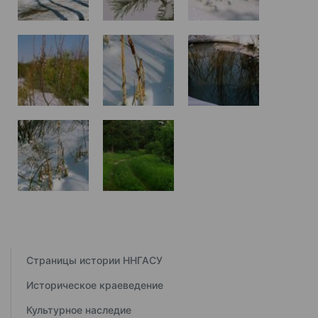
Страницы истории ННГАСУ
Историческое краеведение
Культурное наследие