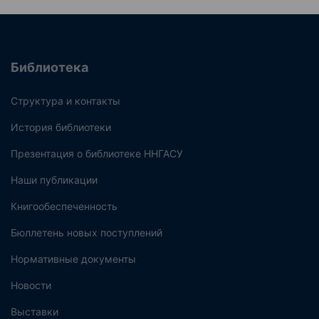
Библиотека
Структура и контакты
История библиотеки
Презентация о библиотеке ННГАСУ
Наши публикации
Книгообеспеченность
Бюллетень новых поступлений
Нормативные документы
Новости
Выставки