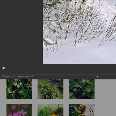
40
Всего комментариев:
0