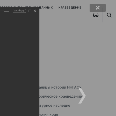
ОФЕССИОНАЛЬНЫЕ БАЗЫ ДАННЫХ
КРАЕВЕДЕНИЕ
слайдер
Страницы истории ННГАСУ
Историческое краеведение
Культурное наследие
Экология края