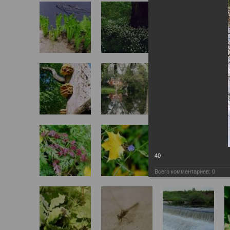
40
Всего комментариев:
0