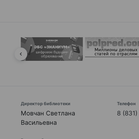
Директор библиотеки
Телефон
Мовчан Светлана
8 (831
Васильевна