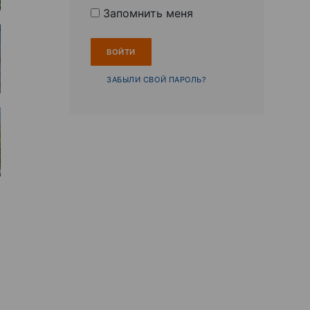
Запомнить меня
ЗАБЫЛИ СВОЙ ПАРОЛЬ?