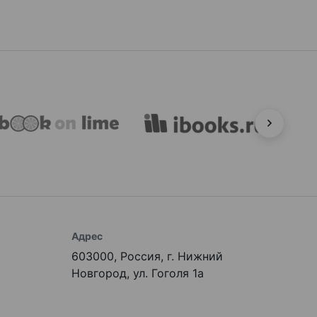
Адрес
603000, Россия, г. Нижний
Новгород, ул. Гоголя 1а