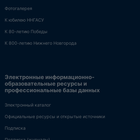
Фотогалерея
К юбилею ННГАСУ
К 80-летию Победы
К 800-летию Нижнего Новгорода
Электронные информационно-
образовательные ресурсы и
профессиональные базы данных
Электронный каталог
Официальные ресурсы и открытые источники
Подписка
Подписка (журналы)