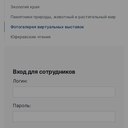
Экология края
Памятники природы, животный и растительный мир
Фотогалерея виртуальных выставок
Юферевские чтения
Вход для сотрудников
Логин:
Пароль: