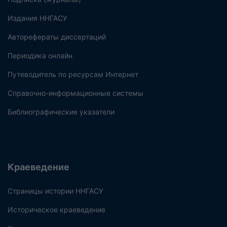
Издания ННГАСУ
Авторефераты диссертаций
Периодика онлайн
Путеводитель по ресурсам Интернет
Справочно-информационные системы
Библиографические указатели
Краеведение
Страницы истории ННГАСУ
Историческое краеведение