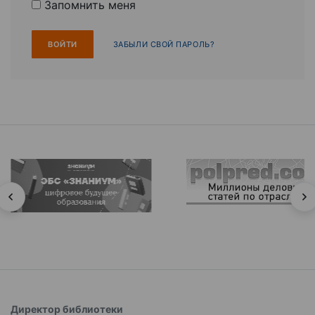
Запомнить меня
ЗАБЫЛИ СВОЙ ПАРОЛЬ?
Директор библиотеки