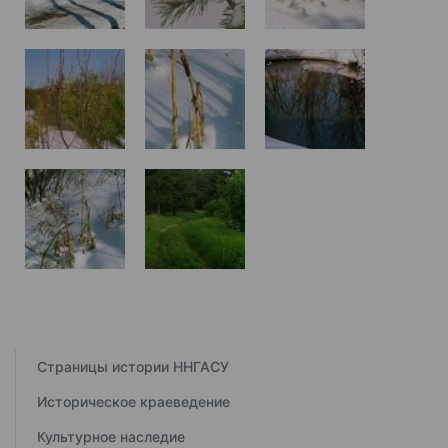
Страницы истории ННГАСУ
Историческое краеведение
Культурное наследие