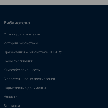
Библиотека
Структура и контакты
История библиотеки
Презентация о библиотеке ННГАСУ
Наши публикации
Книгообеспеченность
Бюллетень новых поступлений
Нормативные документы
Новости
Выставки