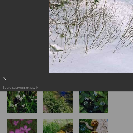
40
Всего комментариев:
0