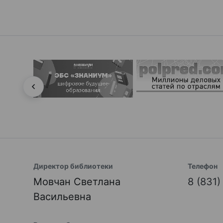
Директор библиотеки
Телефон
Мовчан Светлана
8 (831
Васильевна