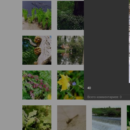
40
Всего комментариев:
0