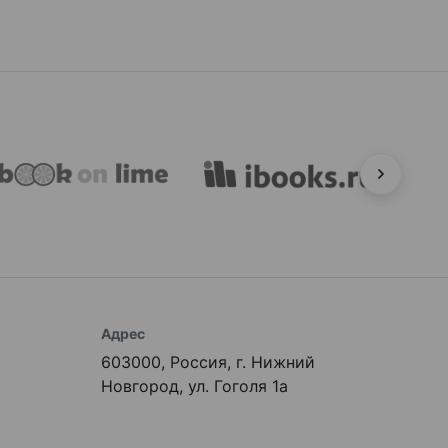
Адрес
603000, Россия, г. Нижний
Новгород, ул. Гоголя 1а