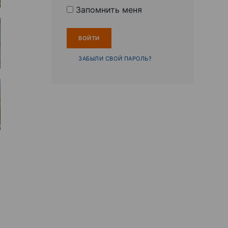
Запомнить меня
ЗАБЫЛИ СВОЙ ПАРОЛЬ?