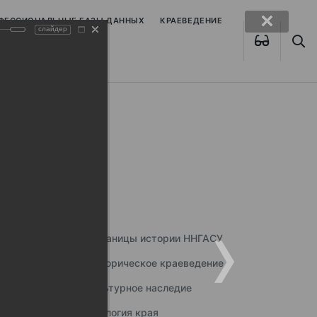
ОФЕССИОНАЛЬНЫЕ БАЗЫ ДАННЫХ
КРАЕВЕДЕНИЕ
слайдер
Страницы истории ННГАСУ
Историческое краеведение
Культурное наследие
Экология края