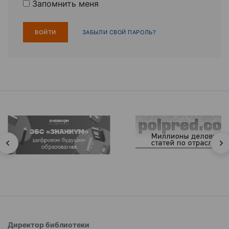
Запомнить меня
ЗАБЫЛИ СВОЙ ПАРОЛЬ?
Директор библиотеки