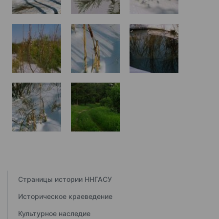
Страницы истории ННГАСУ
Историческое краеведение
Культурное наследие