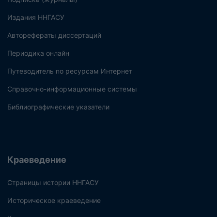
Издания ННГАСУ
Авторефераты диссертаций
Периодика онлайн
Путеводитель по ресурсам Интернет
Справочно-информационные системы
Библиографические указатели
Краеведение
Страницы истории ННГАСУ
Историческое краеведение