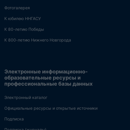
Фотогалерея
К юбилею ННГАСУ
К 80-летию Победы
К 800-летию Нижнего Новгорода
Электронные информационно-
образовательные ресурсы и
профессиональные базы данных
Электронный каталог
Официальные ресурсы и открытые источники
Подписка
Подписка (журналы)