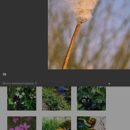
39
Всего комментариев:
0