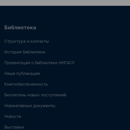
Библиотека
Структура и контакты
История библиотеки
Презентация о библиотеке ННГАСУ
Наши публикации
Книгообеспеченность
Бюллетень новых поступлений
Нормативные документы
Новости
Выставки