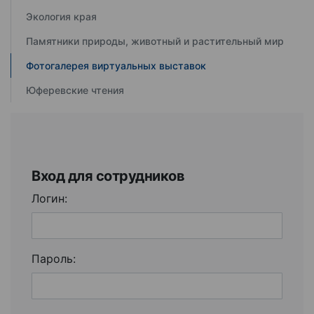
Экология края
Памятники природы, животный и растительный мир
Фотогалерея виртуальных выставок
Юферевские чтения
Вход для сотрудников
Логин:
Пароль: