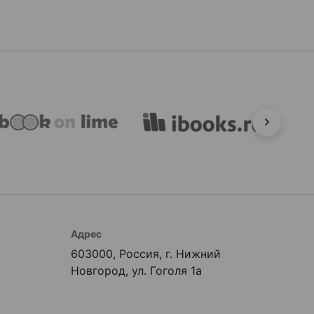
Адрес
603000, Россия, г. Нижний
Новгород, ул. Гоголя 1а