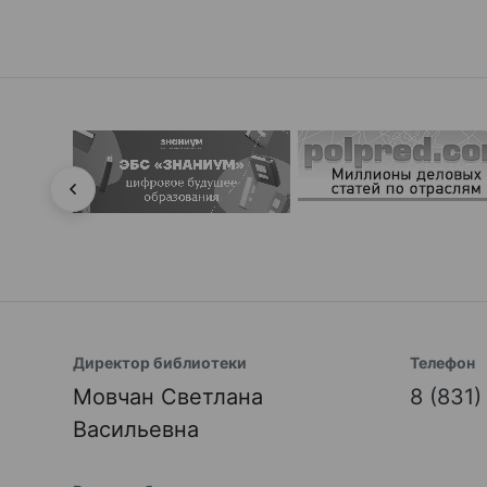
Директор библиотеки
Телефон
Мовчан Светлана
8 (831
Васильевна