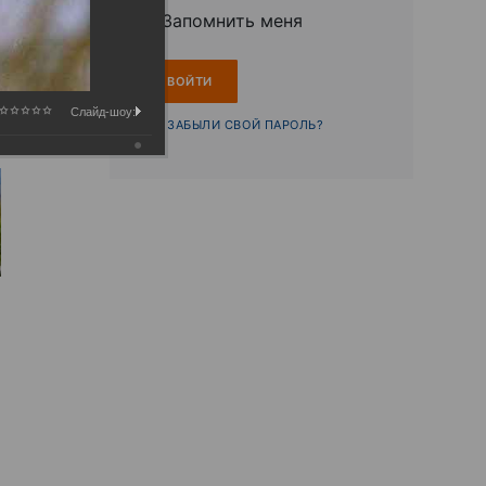
Запомнить меня
Слайд-шоу:
ЗАБЫЛИ СВОЙ ПАРОЛЬ?