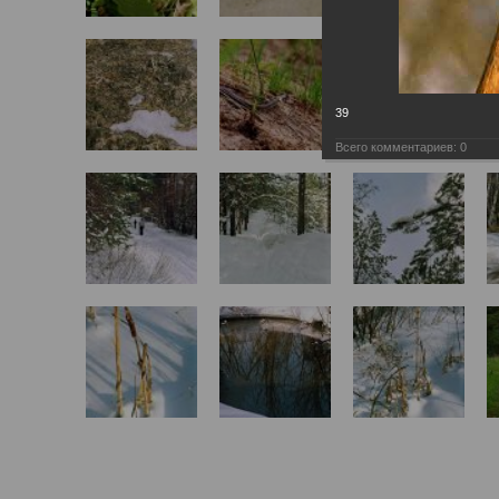
39
Всего комментариев:
0