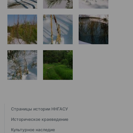
Страницы истории ННГАСУ
Историческое краеведение
Культурное наследие