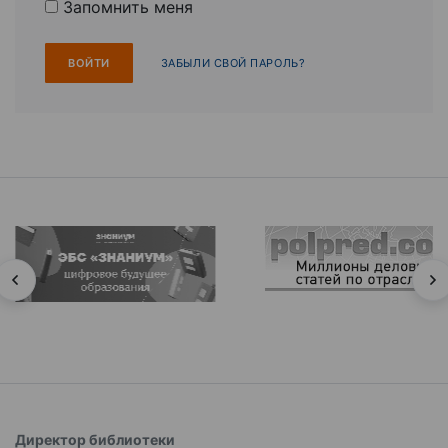
Запомнить меня
ЗАБЫЛИ СВОЙ ПАРОЛЬ?
Директор библиотеки