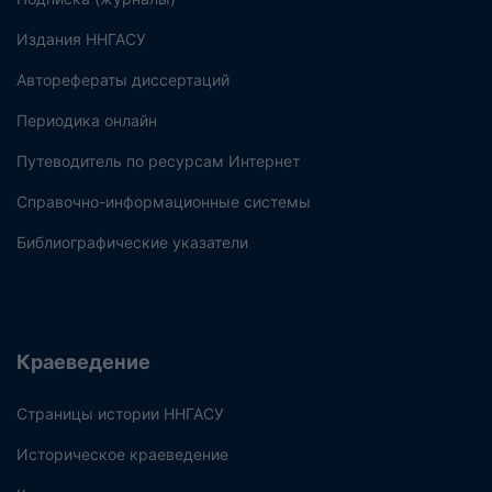
Издания ННГАСУ
Авторефераты диссертаций
Периодика онлайн
Путеводитель по ресурсам Интернет
Справочно-информационные системы
Библиографические указатели
Краеведение
Страницы истории ННГАСУ
Историческое краеведение