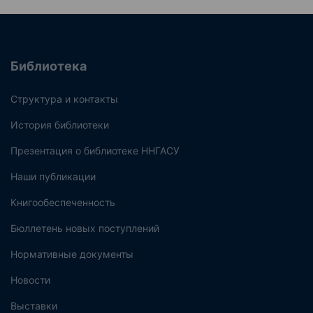
Библиотека
Структура и контакты
История библиотеки
Презентация о библиотеке ННГАСУ
Наши публикации
Книгообеспеченность
Бюллетень новых поступлений
Нормативные документы
Новости
Выставки