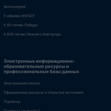
Фотогалерея
К юбилею ННГАСУ
К 80-летию Победы
К 800-летию Нижнего Новгорода
Электронные информационно-
образовательные ресурсы и
профессиональные базы данных
Электронный каталог
Официальные ресурсы и открытые источники
Подписка
Подписка (журналы)