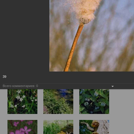
39
Всего комментариев:
0