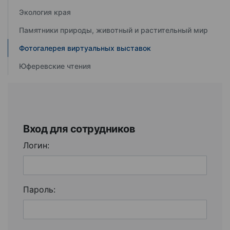
Экология края
Памятники природы, животный и растительный мир
Фотогалерея виртуальных выставок
Юферевские чтения
Вход для сотрудников
Логин:
Пароль: