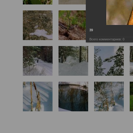
39
Всего комментариев:
0