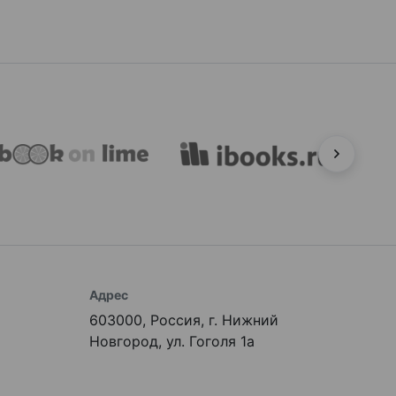
Адрес
603000, Россия, г. Нижний
Новгород, ул. Гоголя 1а