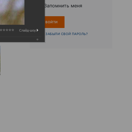
Запомнить меня
Слайд-шоу:
ЗАБЫЛИ СВОЙ ПАРОЛЬ?