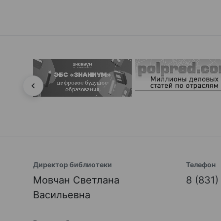
Директор библиотеки
Телефон
Мовчан Светлана
8 (831
Васильевна