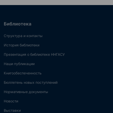
Библиотека
Структура и контакты
История библиотеки
Презентация о библиотеке ННГАСУ
Наши публикации
Книгообеспеченность
Бюллетень новых поступлений
Нормативные документы
Новости
Выставки