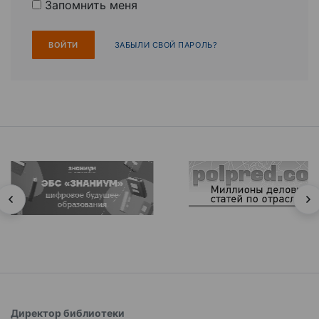
Запомнить меня
ЗАБЫЛИ СВОЙ ПАРОЛЬ?
Директор библиотеки