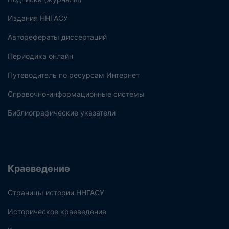
Издания ННГАСУ
Авторефераты диссертаций
Периодика онлайн
Путеводитель по ресурсам Интернет
Справочно-информационные системы
Библиографические указатели
Краеведение
Страницы истории ННГАСУ
Историческое краеведение