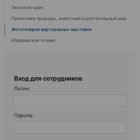
Экология края
Памятники природы, животный и растительный мир
Фотогалерея виртуальных выставок
Юферевские чтения
Вход для сотрудников
Логин:
Пароль: