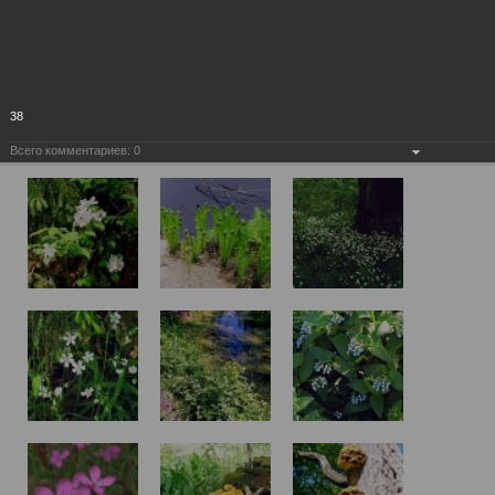
38
Всего комментариев:
0