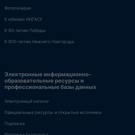
Фотогалерея
К юбилею ННГАСУ
К 80-летию Победы
К 800-летию Нижнего Новгорода
Электронные информационно-
образовательные ресурсы и
профессиональные базы данных
Электронный каталог
Официальные ресурсы и открытые источники
Подписка
Подписка (журналы)