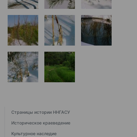
Страницы истории ННГАСУ
Историческое краеведение
Культурное наследие