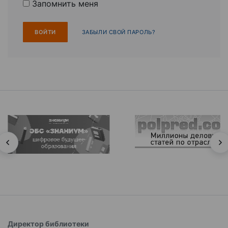
Запомнить меня
ЗАБЫЛИ СВОЙ ПАРОЛЬ?
Директор библиотеки