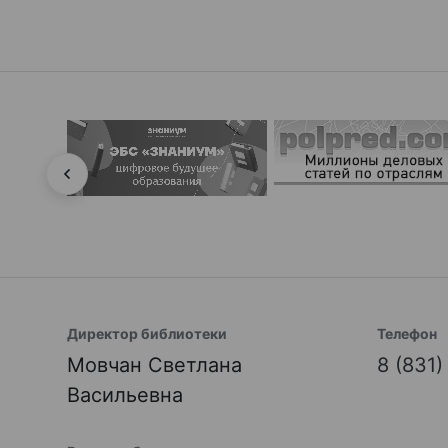
Директор библиотеки
Телефон
Мовчан Светлана
8 (831
Васильевна