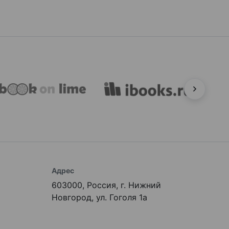
Адрес
603000, Россия, г. Нижний
Новгород, ул. Гоголя 1а