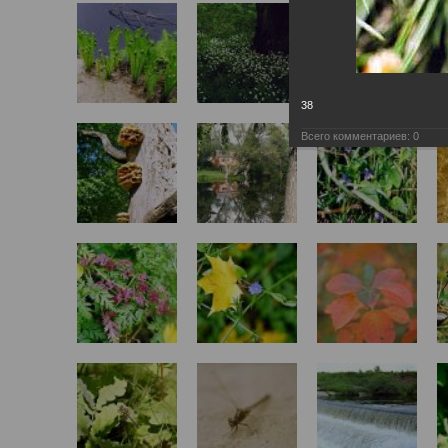
38
Всего комментариев:
0