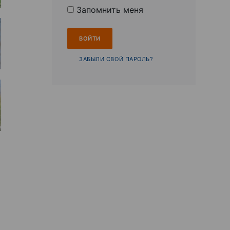
Запомнить меня
ЗАБЫЛИ СВОЙ ПАРОЛЬ?