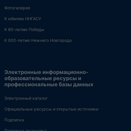
Фотогалерея
К юбилею ННГАСУ
К 80-летию Победы
К 800-летию Нижнего Новгорода
Электронные информационно-
образовательные ресурсы и
профессиональные базы данных
Электронный каталог
Официальные ресурсы и открытые источники
Подписка
Подписка (журналы)