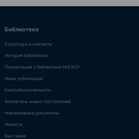
Библиотека
Структура и контакты
История библиотеки
Презентация о библиотеке ННГАСУ
Наши публикации
Книгообеспеченность
Бюллетень новых поступлений
Нормативные документы
Новости
Выставки