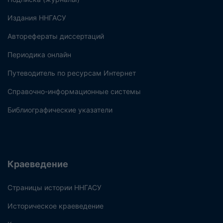
Издания ННГАСУ
Авторефераты диссертаций
Периодика онлайн
Путеводитель по ресурсам Интернет
Справочно-информационные системы
Библиографические указатели
Краеведение
Страницы истории ННГАСУ
Историческое краеведение