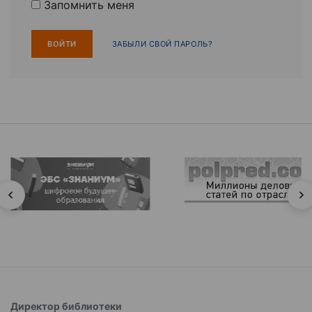
Запомнить меня
ЗАБЫЛИ СВОЙ ПАРОЛЬ?
Директор библиотеки