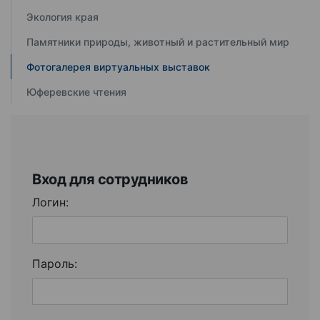
Экология края
Памятники природы, животный и растительный мир
Фотогалерея виртуальных выставок
Юферевские чтения
Вход для сотрудников
Логин:
Пароль: