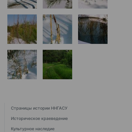
Страницы истории ННГАСУ
Историческое краеведение
Культурное наследие