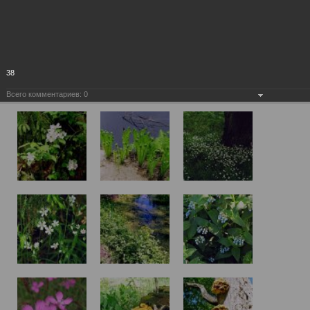
38
Всего комментариев:
0