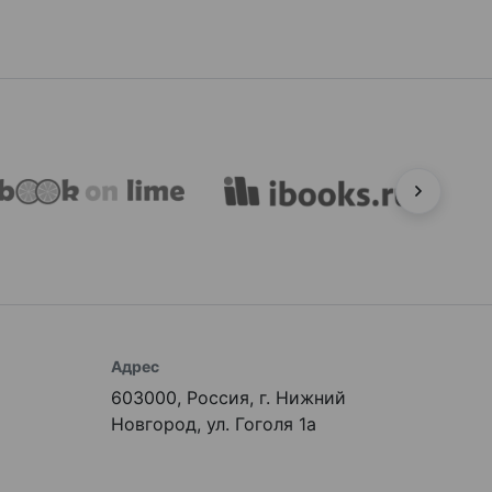
Адрес
603000, Россия, г. Нижний
Новгород, ул. Гоголя 1а