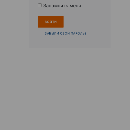
Запомнить меня
ЗАБЫЛИ СВОЙ ПАРОЛЬ?