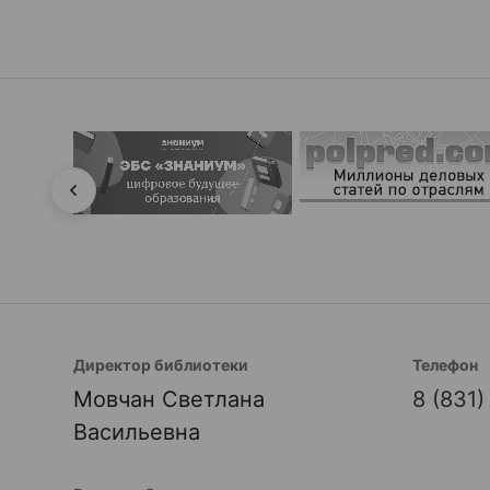
Директор библиотеки
Телефон
Мовчан Светлана
8 (831
Васильевна