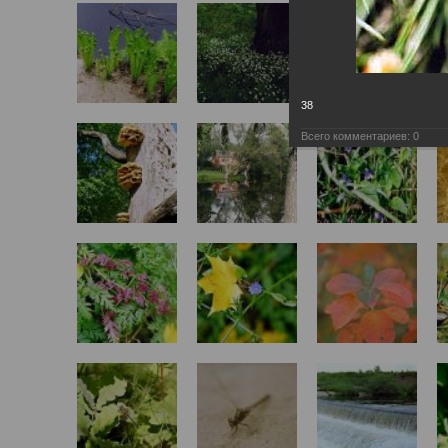
38
Всего комментариев:
0