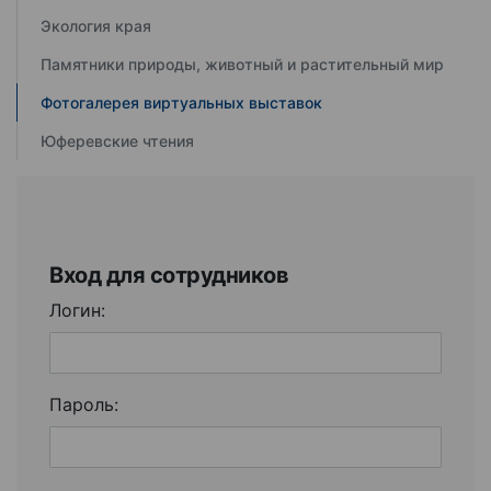
Экология края
Памятники природы, животный и растительный мир
Фотогалерея виртуальных выставок
Юферевские чтения
Вход для сотрудников
Логин:
Пароль: