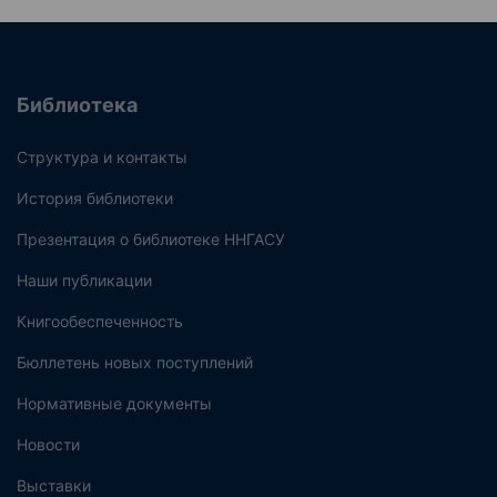
Библиотека
Структура и контакты
История библиотеки
Презентация о библиотеке ННГАСУ
Наши публикации
Книгообеспеченность
Бюллетень новых поступлений
Нормативные документы
Новости
Выставки