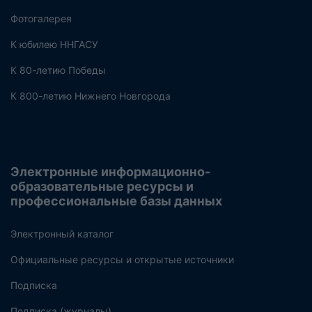
Фотогалерея
К юбилею ННГАСУ
К 80-летию Победы
К 800-летию Нижнего Новгорода
Электронные информационно-
образовательные ресурсы и
профессиональные базы данных
Электронный каталог
Официальные ресурсы и открытые источники
Подписка
Подписка (журналы)