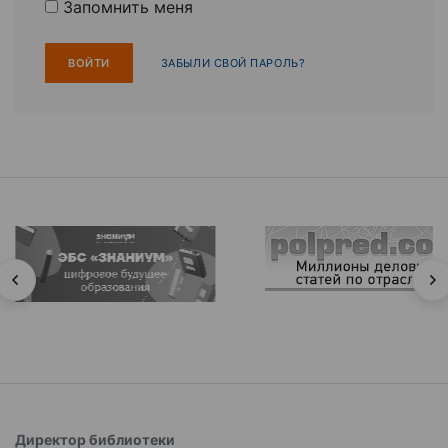
Запомнить меня
ЗАБЫЛИ СВОЙ ПАРОЛЬ?
Директор библиотеки