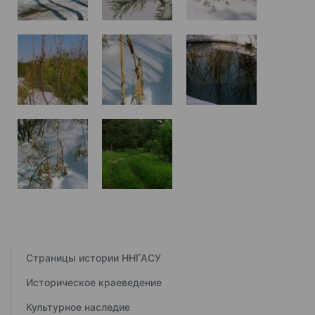
Страницы истории ННГАСУ
Историческое краеведение
Культурное наследие