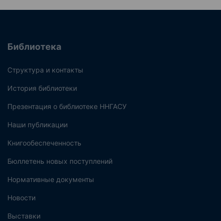
Библиотека
Структура и контакты
История библиотеки
Презентация о библиотеке ННГАСУ
Наши публикации
Книгообеспеченность
Бюллетень новых поступлений
Нормативные документы
Новости
Выставки