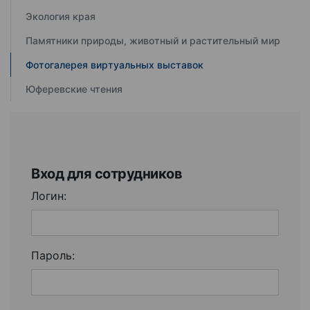
Экология края
Памятники природы, животный и растительный мир
Фотогалерея виртуальных выставок
Юферевские чтения
Вход для сотрудников
Логин:
Пароль: