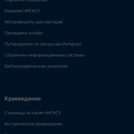
Издания ННГАСУ
Авторефераты диссертаций
Периодика онлайн
Путеводитель по ресурсам Интернет
Справочно-информационные системы
Библиографические указатели
Краеведение
Страницы истории ННГАСУ
Историческое краеведение