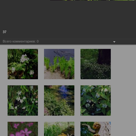
37
Всего комментариев:
0