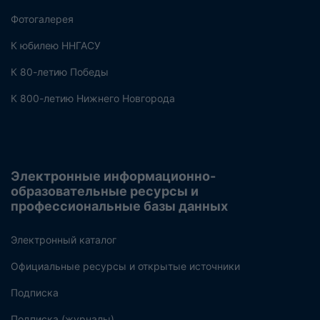
Фотогалерея
К юбилею ННГАСУ
К 80-летию Победы
К 800-летию Нижнего Новгорода
Электронные информационно-
образовательные ресурсы и
профессиональные базы данных
Электронный каталог
Официальные ресурсы и открытые источники
Подписка
Подписка (журналы)