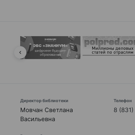
Директор библиотеки
Телефон
Мовчан Светлана
8 (831
Васильевна