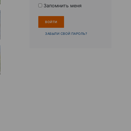
Запомнить меня
ЗАБЫЛИ СВОЙ ПАРОЛЬ?