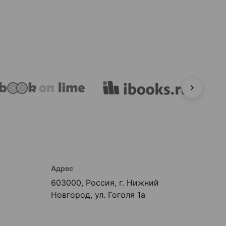
Адрес
603000, Россия, г. Нижний
Новгород, ул. Гоголя 1а