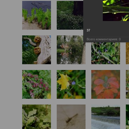
37
Всего комментариев:
0