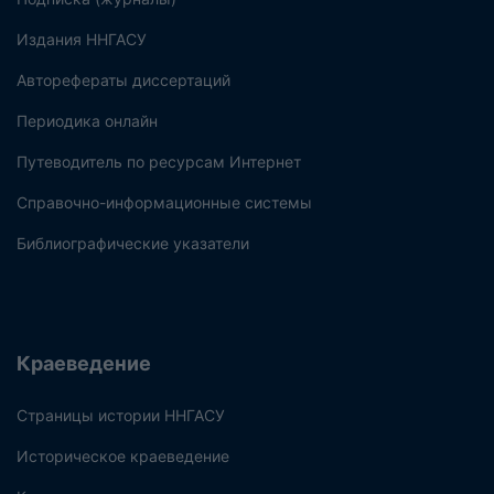
Издания ННГАСУ
Авторефераты диссертаций
Периодика онлайн
Путеводитель по ресурсам Интернет
Справочно-информационные системы
Библиографические указатели
Краеведение
Страницы истории ННГАСУ
Историческое краеведение