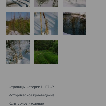
Страницы истории ННГАСУ
Историческое краеведение
Культурное наследие