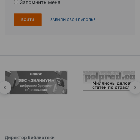
Запомнить меня
ЗАБЫЛИ СВОЙ ПАРОЛЬ?
Директор библиотеки