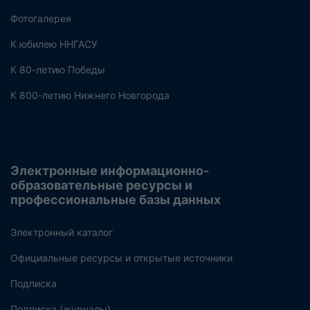
Фотогалерея
К юбилею ННГАСУ
К 80-летию Победы
К 800-летию Нижнего Новгорода
Электронные информационно-
образовательные ресурсы и
профессиональные базы данных
Электронный каталог
Официальные ресурсы и открытые источники
Подписка
Подписка (журналы)