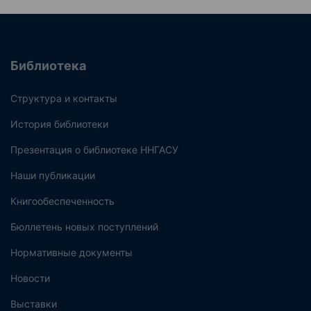
Библиотека
Структура и контакты
История библиотеки
Презентация о библиотеке ННГАСУ
Наши публикации
Книгообеспеченность
Бюллетень новых поступлений
Нормативные документы
Новости
Выставки