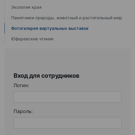
Экология края
Памятники природы, животный и растительный мир
Фотогалерея виртуальных выставок
Юферевские чтения
Вход для сотрудников
Логин:
Пароль: