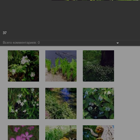
37
Всего комментариев:
0