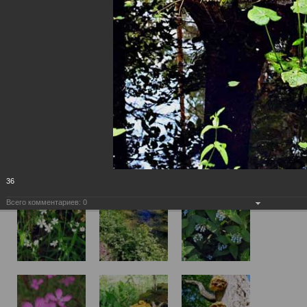
36
Всего комментариев:
0