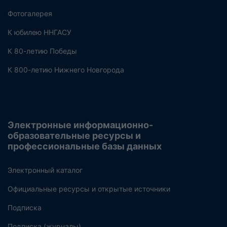
Фотогалерея
К юбилею ННГАСУ
К 80-летию Победы
К 800-летию Нижнего Новгорода
Электронные информационно-
образовательные ресурсы и
профессиональные базы данных
Электронный каталог
Официальные ресурсы и открытые источники
Подписка
Подписка (журналы)