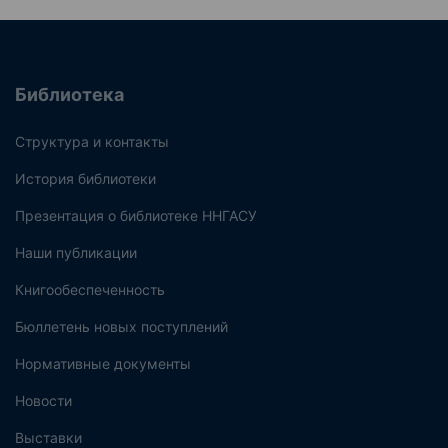
Библиотека
Структура и контакты
История библиотеки
Презентация о библиотеке ННГАСУ
Наши публикации
Книгообеспеченность
Бюллетень новых поступлений
Нормативные документы
Новости
Выставки