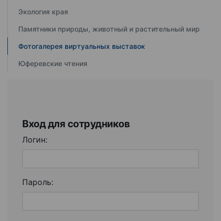
Экология края
Памятники природы, животный и растительный мир
Фотогалерея виртуальных выставок
Юферевские чтения
Вход для сотрудников
Логин:
Пароль: