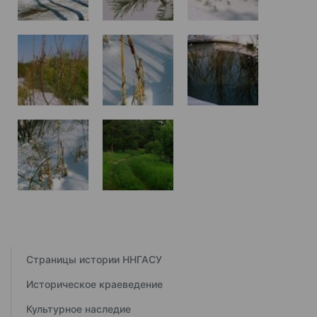
Страницы истории ННГАСУ
Историческое краеведение
Культурное наследие