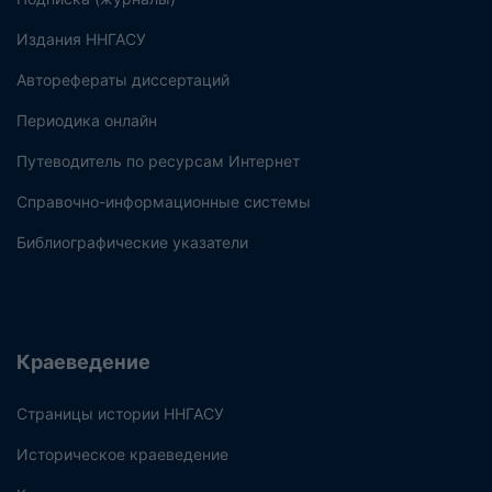
Издания ННГАСУ
Авторефераты диссертаций
Периодика онлайн
Путеводитель по ресурсам Интернет
Справочно-информационные системы
Библиографические указатели
Краеведение
Страницы истории ННГАСУ
Историческое краеведение