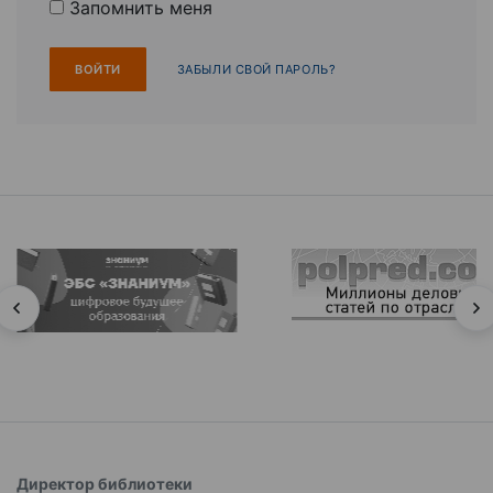
Запомнить меня
ЗАБЫЛИ СВОЙ ПАРОЛЬ?
Директор библиотеки