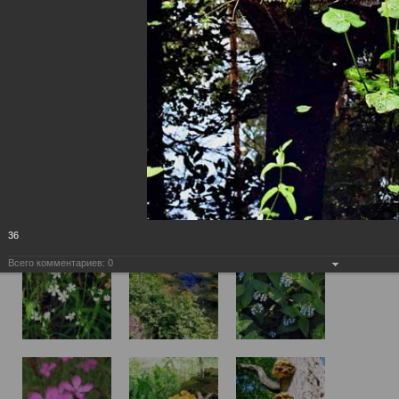
36
Всего комментариев:
0