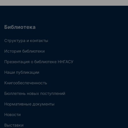
Библиотека
Структура и контакты
История библиотеки
Презентация о библиотеке ННГАСУ
Наши публикации
Книгообеспеченность
Бюллетень новых поступлений
Нормативные документы
Новости
Выставки