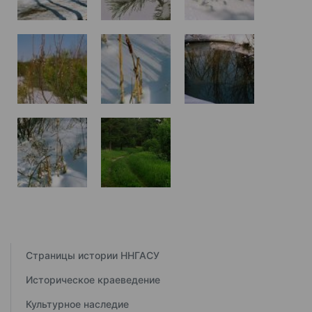
Страницы истории ННГАСУ
Историческое краеведение
Культурное наследие