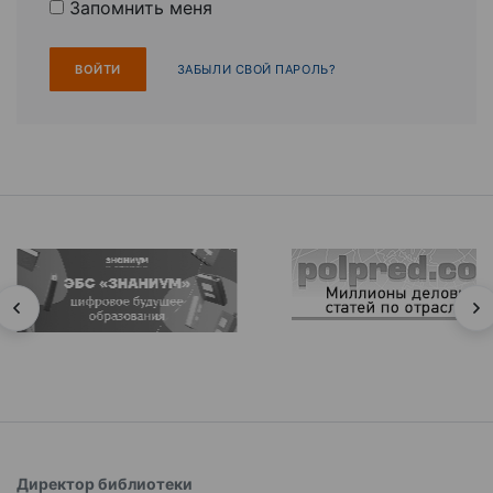
Запомнить меня
ЗАБЫЛИ СВОЙ ПАРОЛЬ?
Директор библиотеки