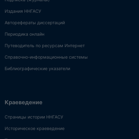
Издания ННГАСУ
Авторефераты диссертаций
Периодика онлайн
Путеводитель по ресурсам Интернет
Справочно-информационные системы
Библиографические указатели
Краеведение
Страницы истории ННГАСУ
Историческое краеведение