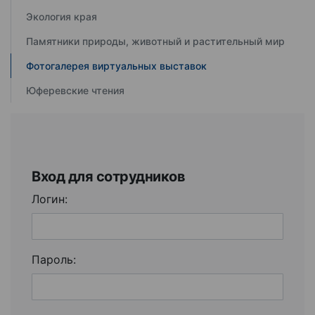
Экология края
Памятники природы, животный и растительный мир
Фотогалерея виртуальных выставок
Юферевские чтения
Вход для сотрудников
Логин:
Пароль: