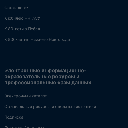
Фотогалерея
К юбилею ННГАСУ
К 80-летию Победы
К 800-летию Нижнего Новгорода
Электронные информационно-
образовательные ресурсы и
профессиональные базы данных
Электронный каталог
Официальные ресурсы и открытые источники
Подписка
Подписка (журналы)