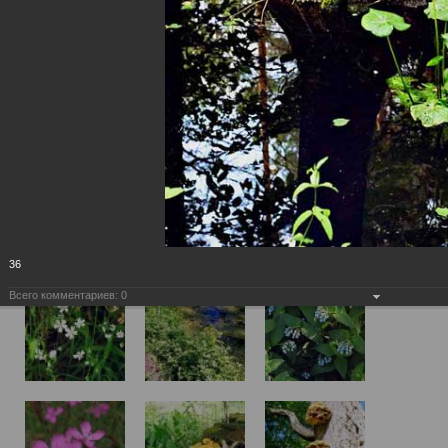
36
Всего комментариев:
0