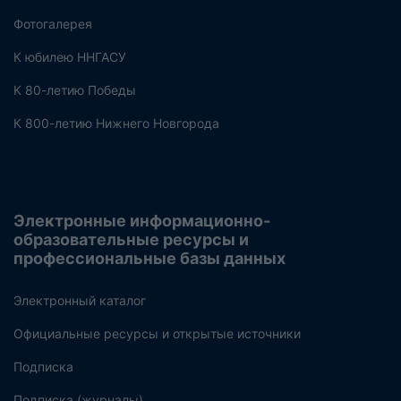
Фотогалерея
К юбилею ННГАСУ
К 80-летию Победы
К 800-летию Нижнего Новгорода
Электронные информационно-
образовательные ресурсы и
профессиональные базы данных
Электронный каталог
Официальные ресурсы и открытые источники
Подписка
Подписка (журналы)