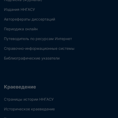
Издания ННГАСУ
Авторефераты диссертаций
Периодика онлайн
Путеводитель по ресурсам Интернет
Справочно-информационные системы
Библиографические указатели
Краеведение
Страницы истории ННГАСУ
Историческое краеведение