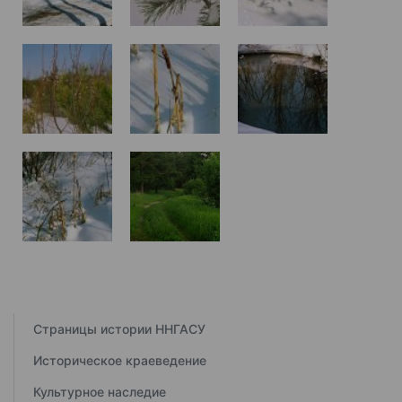
Страницы истории ННГАСУ
Историческое краеведение
Культурное наследие