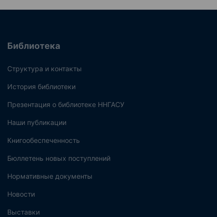
Библиотека
Структура и контакты
История библиотеки
Презентация о библиотеке ННГАСУ
Наши публикации
Книгообеспеченность
Бюллетень новых поступлений
Нормативные документы
Новости
Выставки