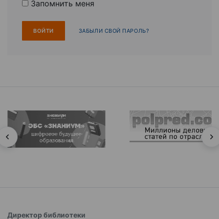
Запомнить меня
ЗАБЫЛИ СВОЙ ПАРОЛЬ?
Директор библиотеки