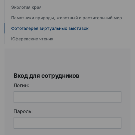
Экология края
Памятники природы, животный и растительный мир
Фотогалерея виртуальных выставок
Юферевские чтения
Вход для сотрудников
Логин:
Пароль: