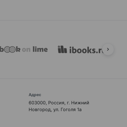
Адрес
603000, Россия, г. Нижний
Новгород, ул. Гоголя 1а