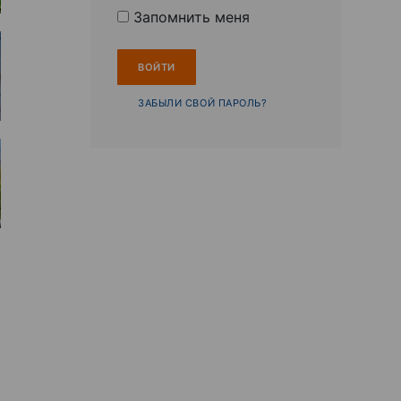
Запомнить меня
ЗАБЫЛИ СВОЙ ПАРОЛЬ?