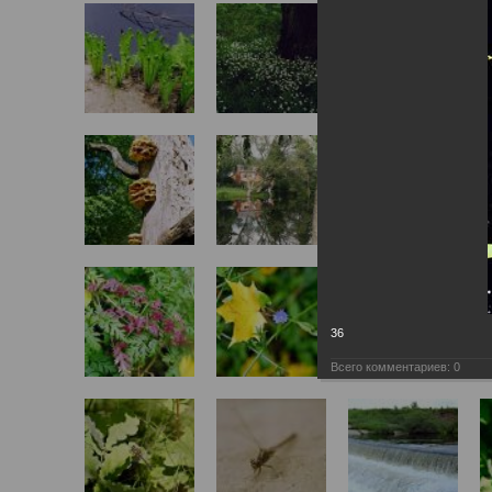
36
Всего комментариев:
0