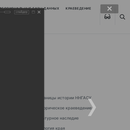
ОФЕССИОНАЛЬНЫЕ БАЗЫ ДАННЫХ
КРАЕВЕДЕНИЕ
слайдер
Страницы истории ННГАСУ
Историческое краеведение
Культурное наследие
Экология края