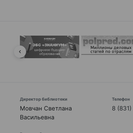
Директор библиотеки
Телефон
Мовчан Светлана
8 (831
Васильевна