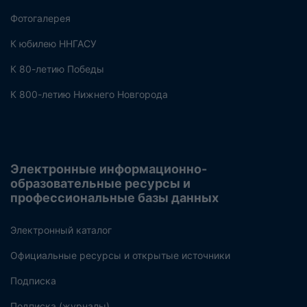
Фотогалерея
К юбилею ННГАСУ
К 80-летию Победы
К 800-летию Нижнего Новгорода
Электронные информационно-
образовательные ресурсы и
профессиональные базы данных
Электронный каталог
Официальные ресурсы и открытые источники
Подписка
Подписка (журналы)