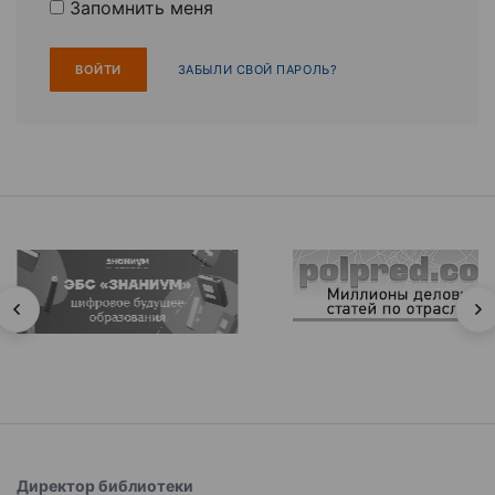
Запомнить меня
ЗАБЫЛИ СВОЙ ПАРОЛЬ?
Директор библиотеки