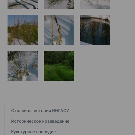
Страницы истории ННГАСУ
Историческое краеведение
Культурное наследие