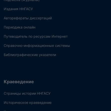
Издания ННГАСУ
Авторефераты диссертаций
Периодика онлайн
Путеводитель по ресурсам Интернет
Справочно-информационные системы
Библиографические указатели
Краеведение
Страницы истории ННГАСУ
Историческое краеведение