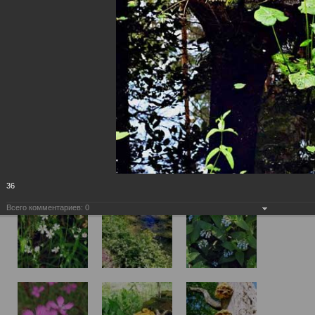
36
Всего комментариев:
0