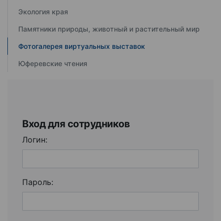
Экология края
Памятники природы, животный и растительный мир
Фотогалерея виртуальных выставок
Юферевские чтения
Вход для сотрудников
Логин:
Пароль: