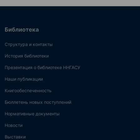
Библиотека
Структура и контакты
История библиотеки
Презентация о библиотеке ННГАСУ
Наши публикации
Книгообеспеченность
Бюллетень новых поступлений
Нормативные документы
Новости
Выставки