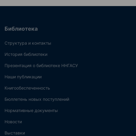
Библиотека
Структура и контакты
История библиотеки
Презентация о библиотеке ННГАСУ
Наши публикации
Книгообеспеченность
Бюллетень новых поступлений
Нормативные документы
Новости
Выставки