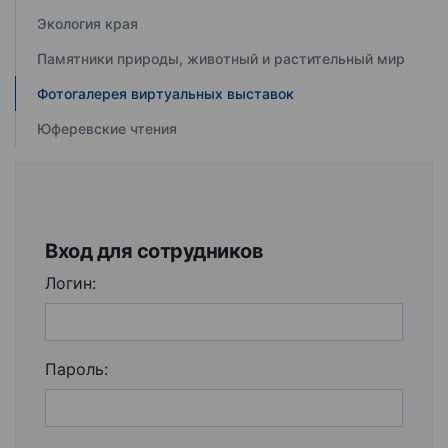
Экология края
Памятники природы, животный и растительный мир
Фотогалерея виртуальных выставок
Юферевские чтения
Вход для сотрудников
Логин:
Пароль: