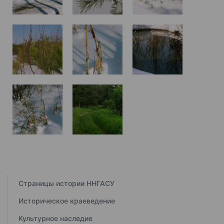
Страницы истории ННГАСУ
Историческое краеведение
Культурное наследие