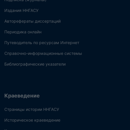
Издания ННГАСУ
Авторефераты диссертаций
Периодика онлайн
Путеводитель по ресурсам Интернет
Справочно-информационные системы
Библиографические указатели
Краеведение
Страницы истории ННГАСУ
Историческое краеведение