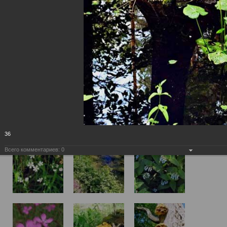
36
Всего комментариев:
0