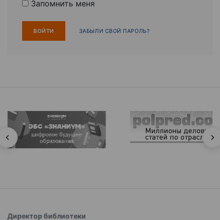
Запомнить меня
ЗАБЫЛИ СВОЙ ПАРОЛЬ?
Директор библиотеки