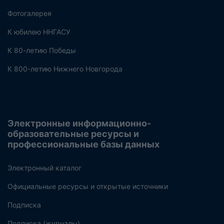
Фотогалерея
К юбилею ННГАСУ
К 80-летию Победы
К 800-летию Нижнего Новгорода
Электронные информационно-
образовательные ресурсы и
профессиональные базы данных
Электронный каталог
Официальные ресурсы и открытые источники
Подписка
Подписка (журналы)